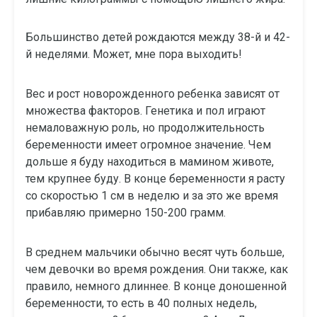
Большинство детей рождаются между 38-й и 42-
й неделями. Может, мне пора выходить!
Вес и рост новорожденного ребенка зависят от
множества факторов. Генетика и пол играют
немаловажную роль, но продолжительность
беременности имеет огромное значение. Чем
дольше я буду находиться в мамином животе,
тем крупнее буду. В конце беременности я расту
со скоростью 1 см в неделю и за это же время
прибавляю примерно 150-200 грамм.
В среднем мальчики обычно весят чуть больше,
чем девочки во время рождения. Они также, как
правило, немного длиннее. В конце доношенной
беременности, то есть в 40 полных недель,