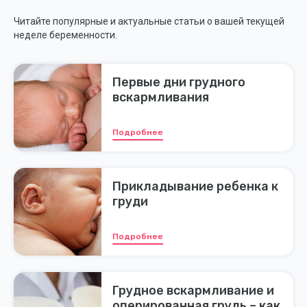
Читайте популярные и актуальные статьи о вашей текущей
неделе беременности.
Первые дни грудного
вскармливания
Подробнее
Прикладывание ребенка к
груди
Подробнее
Грудное вскармливание и
оперированная грудь – как