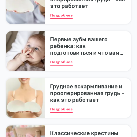
это работает
Подробнее
Первые зубы вашего
ребенка: как
подготовиться и что вам
нужно
Подробнее
Грудное вскармливание и
прооперированная грудь –
как это работает
Подробнее
Классические крестины