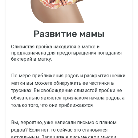
Развитие мамы
Слизистая пробка находится в матке и
предназначена для предотвращения попадания
бактерий в матку.
По мере приближения родов и раскрытия шейки
матки вы можете обнаружить ее частички в
трусиках. Высвобождение слизистой пробки не
обязательно является признаком начала родов, а
только того, что они приближаются.
Вы, вероятно, уже написали письмо с планом
родов? Если нет, то сейчас это становится
актуальным. Запишите в письме свои мысли