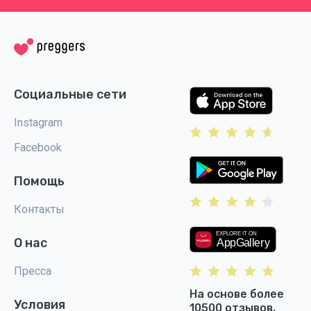
Социальные сети
Instagram
Facebook
Помощь
Контакты
О нас
Пресса
На основе более
Условия
10500 отзывов.