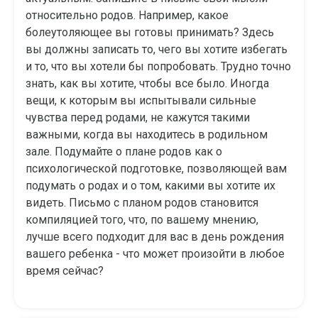
относительно родов. Например, какое
болеутоляющее вы готовы принимать? Здесь
вы должны записать то, чего вы хотите избегать
и то, что вы хотели бы попробовать. Трудно точно
знать, как вы хотите, чтобы все было. Иногда
вещи, к которым вы испытывали сильные
чувства перед родами, не кажутся такими
важными, когда вы находитесь в родильном
зале. Подумайте о плане родов как о
психологической подготовке, позволяющей вам
подумать о родах и о том, какими вы хотите их
видеть. Письмо с планом родов становится
компиляцией того, что, по вашему мнению,
лучше всего подходит для вас в день рождения
вашего ребенка - что может произойти в любое
время сейчас?