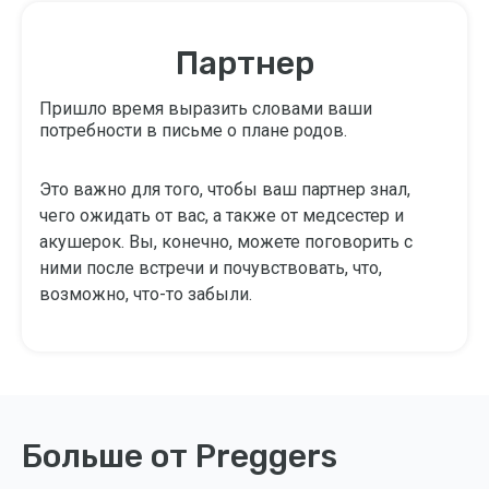
Партнер
Пришло время выразить словами ваши
потребности в письме о плане родов.
Это важно для того, чтобы ваш партнер знал,
чего ожидать от вас, а также от медсестер и
акушерок. Вы, конечно, можете поговорить с
ними после встречи и почувствовать, что,
возможно, что-то забыли.
Больше от Preggers