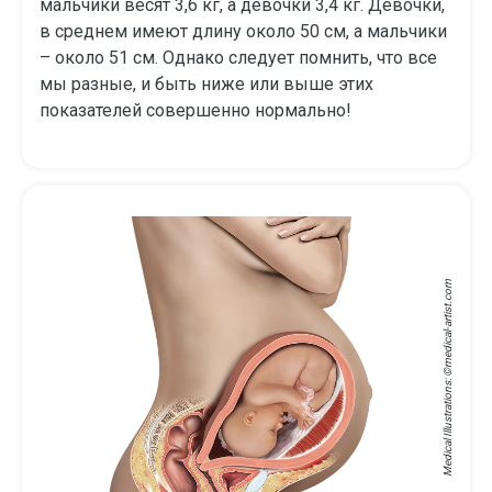
мальчики весят 3,6 кг, а девочки 3,4 кг. Девочки,
в среднем имеют длину около 50 см, а мальчики
– около 51 см. Однако следует помнить, что все
мы разные, и быть ниже или выше этих
показателей совершенно нормально!
medical-artist.com
Medical Illustrations: ©