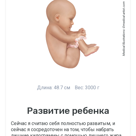
medical-artist.com
Medical Illustrations: ©
Длина: 48.7 см
Вес: 3000 г
Развитие ребенка
Сейчас я считаю себя полностью развитым, и
сейчас я сосредоточен на том, чтобы набрать
лишние килограммы с помощью лишнего жира.