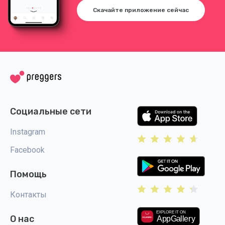
Скачайте приложение сейчас
Социальные сети
Instagram
Facebook
Помощь
Контакты
О нас