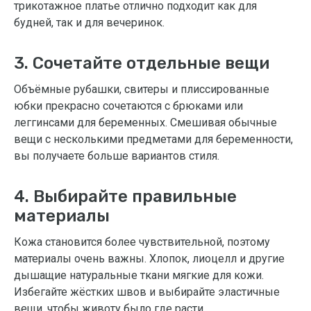
трикотажное платье отлично подходит как для
будней, так и для вечеринок.
3. Сочетайте отдельные вещи
Объёмные рубашки, свитеры и плиссированные
юбки прекрасно сочетаются с брюками или
леггинсами для беременных. Смешивая обычные
вещи с несколькими предметами для беременности,
вы получаете больше вариантов стиля.
4. Выбирайте правильные
материалы
Кожа становится более чувствительной, поэтому
материалы очень важны. Хлопок, лиоцелл и другие
дышащие натуральные ткани мягкие для кожи.
Избегайте жёстких швов и выбирайте эластичные
вещи, чтобы животу было где расти.