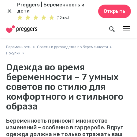
Preggers | Беременность и
дети
Открыть
(10тыс.)
Беременность
Советы и руководства по беременности
Покупки
Одежда во время
беременности – 7 умных
советов по стилю для
комфортного и стильного
образа
Беременность приносит множество
изменений – особенно в гардеробе. Вдруг
одежда должна не только отражать ваш