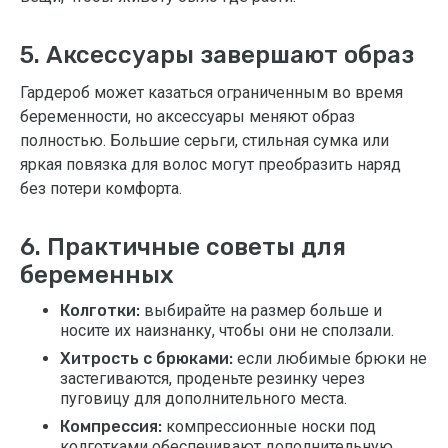
5. Аксессуары завершают образ
Гардероб может казаться ограниченным во время
беременности, но аксессуары меняют образ
полностью. Большие серьги, стильная сумка или
яркая повязка для волос могут преобразить наряд
без потери комфорта.
6. Практичные советы для
беременных
Колготки:
выбирайте на размер больше и
носите их наизнанку, чтобы они не сползали.
Хитрость с брюками:
если любимые брюки не
застегиваются, проденьте резинку через
пуговицу для дополнительного места.
Компрессия:
компрессионные носки под
колготками обеспечивают дополнительную