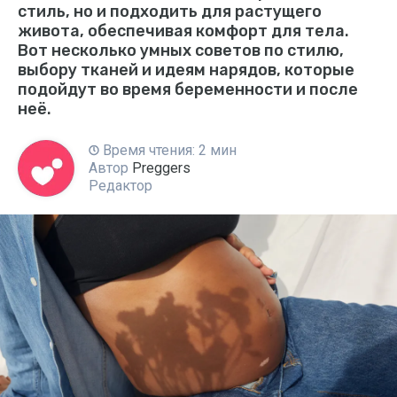
стиль, но и подходить для растущего
живота, обеспечивая комфорт для тела.
Вот несколько умных советов по стилю,
выбору тканей и идеям нарядов, которые
подойдут во время беременности и после
неё.
Время чтения: 2 мин
Автор
Preggers
Редактор