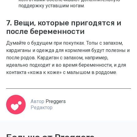
поддержку уставшим ногам.
7. Вещи, которые пригодятся и
после беременности
Думайте о будущем при покупках. Топы с запахом,
кардиганы и одежда для кормления будут полезны и
после родов. Кардиган с запахом, например,
идеально подходит и во время беременности, и для
контакта «кожа к коже» с малышом в роддоме.
Автор
Preggers
Редактор