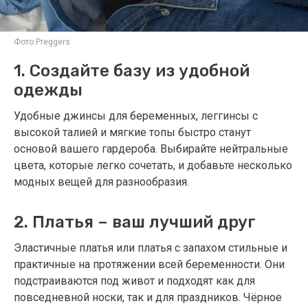
Фото:
Preggers
1. Создайте базу из удобной
одежды
Удобные джинсы для беременных, леггинсы с
высокой талией и мягкие топы быстро станут
основой вашего гардероба. Выбирайте нейтральные
цвета, которые легко сочетать, и добавьте несколько
модных вещей для разнообразия.
2. Платья – ваш лучший друг
Эластичные платья или платья с запахом стильные и
практичные на протяжении всей беременности. Они
подстраиваются под живот и подходят как для
повседневной носки, так и для праздников. Чёрное