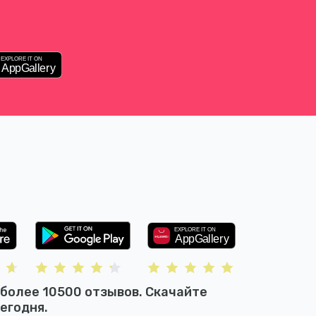
 более 10500 отзывов. Скачайте
сегодня.