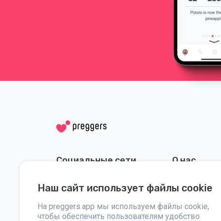
Социальные сети
О нас
Instagram
Пресса
Наш сайт использует файлы cookie
Facebook
На preggers.app мы используем файлы cookie,
чтобы обеспечить пользователям удобство
Помощь