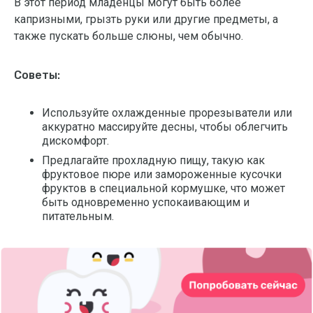
В этот период младенцы могут быть более
капризными, грызть руки или другие предметы, а
также пускать больше слюны, чем обычно.
Советы:
Используйте охлажденные прорезыватели или
аккуратно массируйте десны, чтобы облегчить
дискомфорт.
Предлагайте прохладную пищу, такую как
фруктовое пюре или замороженные кусочки
фруктов в специальной кормушке, что может
быть одновременно успокаивающим и
питательным.