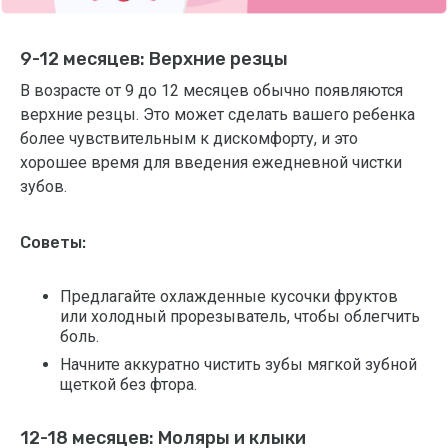
9-12 месяцев: Верхние резцы
В возрасте от 9 до 12 месяцев обычно появляются
верхние резцы. Это может сделать вашего ребенка
более чувствительным к дискомфорту, и это
хорошее время для введения ежедневной чистки
зубов.
Советы:
Предлагайте охлажденные кусочки фруктов
или холодный прорезыватель, чтобы облегчить
боль.
Начните аккуратно чистить зубы мягкой зубной
щеткой без фтора.
12-18 месяцев: Моляры и клыки