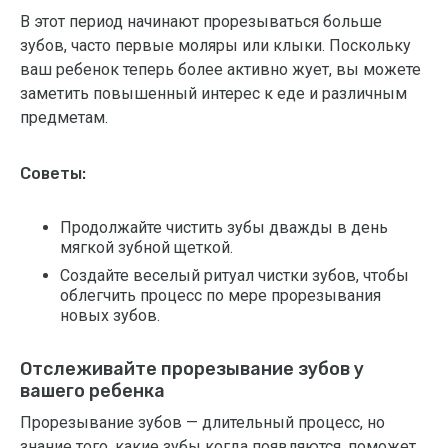
В этот период начинают прорезываться больше
зубов, часто первые моляры или клыки. Поскольку
ваш ребенок теперь более активно жует, вы можете
заметить повышенный интерес к еде и различным
предметам.
Советы:
Продолжайте чистить зубы дважды в день
мягкой зубной щеткой.
Создайте веселый ритуал чистки зубов, чтобы
облегчить процесс по мере прорезывания
новых зубов.
Отслеживайте прорезывание зубов у
вашего ребенка
Прорезывание зубов — длительный процесс, но
знание того, какие зубы когда появляются, поможет