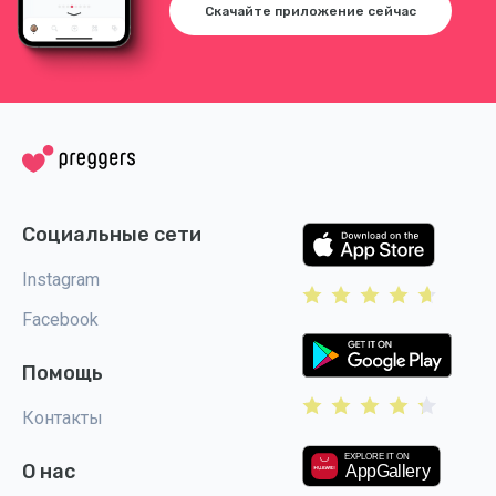
Скачайте приложение сейчас
Социальные сети
Instagram
Facebook
Помощь
Контакты
О нас