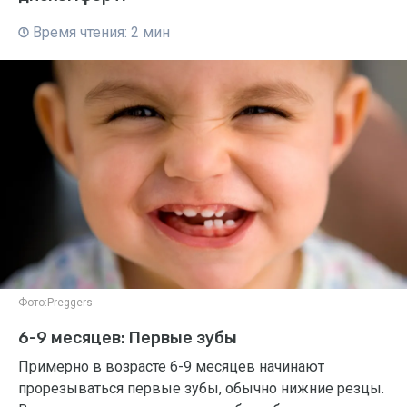
Время чтения: 2 мин
Фото:
Preggers
6-9 месяцев: Первые зубы
Примерно в возрасте 6-9 месяцев начинают
прорезываться первые зубы, обычно нижние резцы.