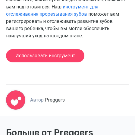
вам подготовиться. Наш
инструмент для
отслеживания прорезывания зубов
поможет вам
регистрировать и отслеживать развитие зубов
вашего ребенка, чтобы вы могли обеспечить
наилучший уход на каждом этапе.
Использовать инструмент
Автор
Preggers
Больше от Preggers