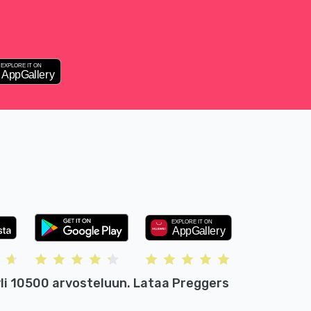
li 10500 arvosteluun. Lataa Preggers