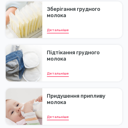
Зберігання грудного
молока
Детальніше
Підтікання грудного
молока
Детальніше
Придушення припливу
молока
Детальніше