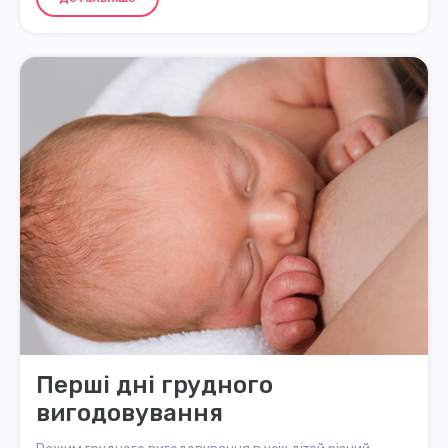
Перші дні грудного
вигодовування