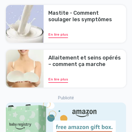
Mastite - Comment
soulager les symptômes
En lire plus
Allaitement et seins opérés
– comment ça marche
En lire plus
Publicité