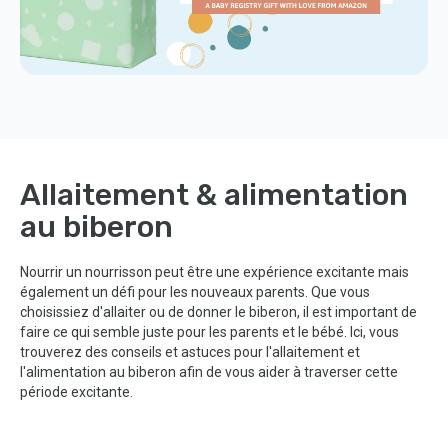
Allaitement & alimentation
au biberon
Nourrir un nourrisson peut être une expérience excitante mais
également un défi pour les nouveaux parents. Que vous
choisissiez d'allaiter ou de donner le biberon, il est important de
faire ce qui semble juste pour les parents et le bébé. Ici, vous
trouverez des conseils et astuces pour l'allaitement et
l'alimentation au biberon afin de vous aider à traverser cette
période excitante.