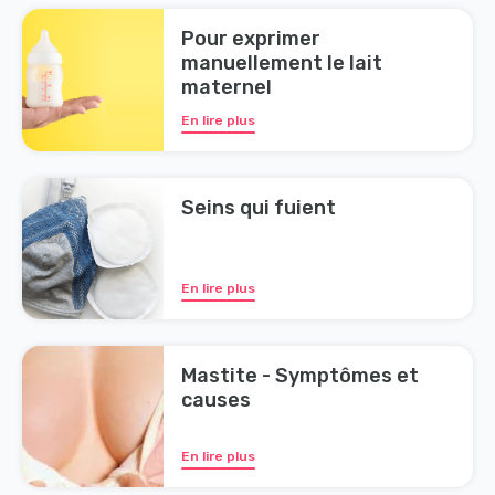
Pour exprimer
manuellement le lait
maternel
En lire plus
Seins qui fuient
En lire plus
Mastite - Symptômes et
causes
En lire plus