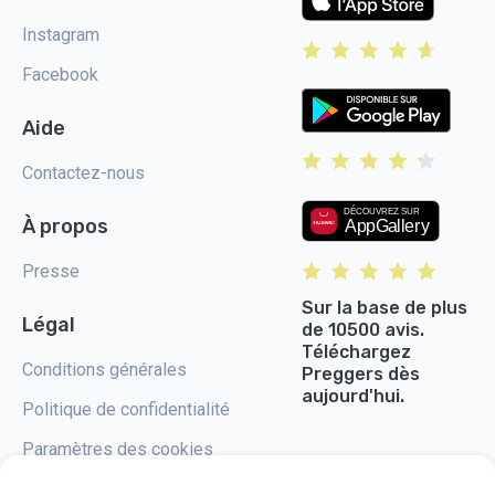
Instagram
Facebook
Aide
Contactez-nous
À propos
Presse
Sur la base de plus
Légal
de 10500 avis.
Téléchargez
Conditions générales
Preggers dès
aujourd'hui.
Politique de confidentialité
Paramètres des cookies