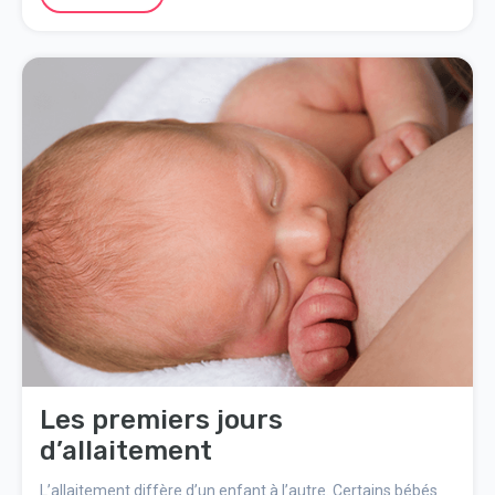
Les premiers jours
d’allaitement
L’allaitement diffère d’un enfant à l’autre. Certains bébés