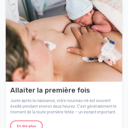
Allaiter la première fois
Juste après la naissance, votre nouveau-né est souvent
éveillé pendant environ deux heures. C’est généralement le
moment de la toute première tétée – un instant important
et spécial pour bébé et vous.
En lire plus