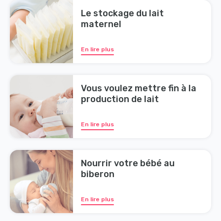
Le stockage du lait
maternel
En lire plus
Vous voulez mettre fin à la
production de lait
En lire plus
Nourrir votre bébé au
biberon
En lire plus