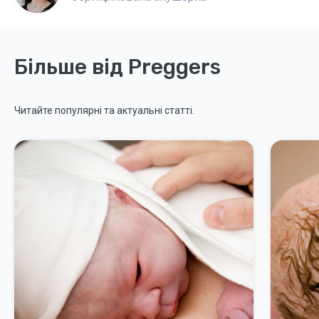
Більше від Preggers
Читайте популярні та актуальні статті.