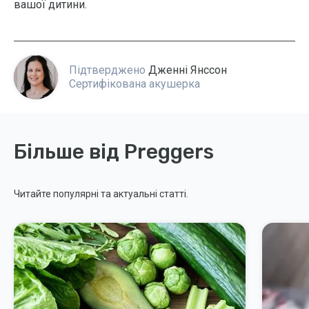
вашої дитини.
Підтверджено
Дженні Янссон
Сертифікована акушерка
Більше від Preggers
Читайте популярні та актуальні статті.