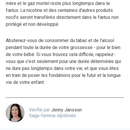
mère et le gaz mortel reste plus longtemps dans le
fœtus. La nicotine et des centaines d'autres produits
nocifs seront transférés directement dans le fœtus non
protégé et non développé.
Abstenez-vous de consommer du tabac et de l'alcool
pendant toute la durée de votre grossesse - pour le bien
de votre bébé. Si vous trouvez cela difficile, rappelez-
vous que c'est seulement pour une durée déterminée qui
ne dure pas longtemps dans votre vie, et que vous êtes
en train de poser les fondations pour le futur et la longue
vie de votre enfant.
Vérifié par
Jenny Jansson
Sage-femme diplômée