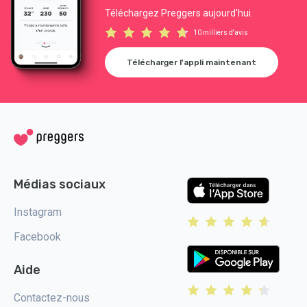
Téléchargez Preggers aujourd'hui.
10 milliers d'avis
Télécharger l'appli maintenant
Médias sociaux
Instagram
Facebook
Aide
Contactez-nous