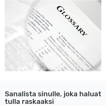
Sanalista sinulle, joka haluat
tulla raskaaksi