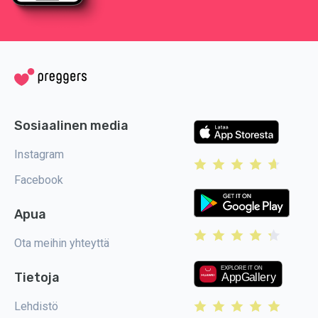
Sosiaalinen media
Instagram
Facebook
Apua
Ota meihin yhteyttä
Tietoja
Lehdistö