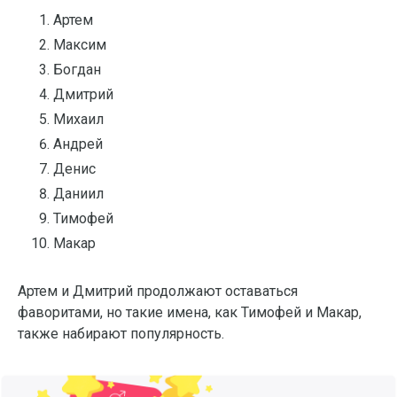
Артем
Максим
Богдан
Дмитрий
Михаил
Андрей
Денис
Даниил
Тимофей
Макар
Артем и Дмитрий продолжают оставаться
фаворитами, но такие имена, как Тимофей и Макар,
также набирают популярность.