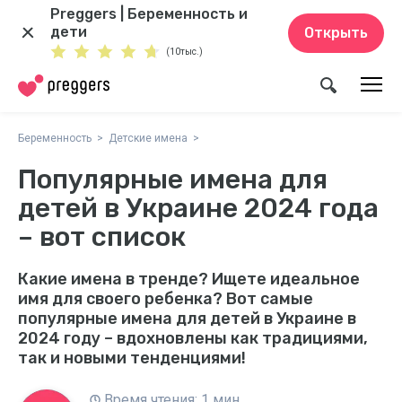
Preggers | Беременность и
дети
Открыть
(10тыс.)
Беременность
Детские имена
Популярные имена для
детей в Украине 2024 года
– вот список
Какие имена в тренде? Ищете идеальное
имя для своего ребенка? Вот самые
популярные имена для детей в Украине в
2024 году – вдохновлены как традициями,
так и новыми тенденциями!
Время чтения: 1 мин