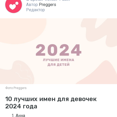
Автор
Preggers
Редактор
Фото:
Preggers
10 лучших имен для девочек
2024 года
Анна