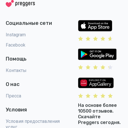
Социальные сети
Instagram
Facebook
Помощь
Контакты
О нас
Пресса
На основе более
Условия
10500 отзывов.
Скачайте
Условия предоставления
Preggers сегодня.
услуг