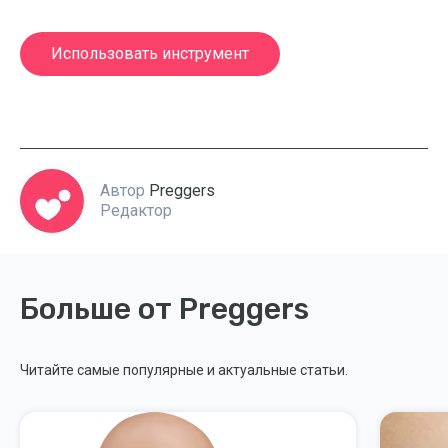
Использовать инструмент
Автор
Preggers
Редактор
Больше от Preggers
Читайте самые популярные и актуальные статьи.