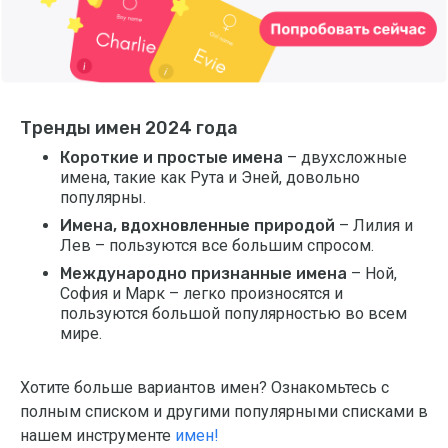
Тренды имен 2024 года
Короткие и простые имена
– двухсложные
имена, такие как Рута и Эней, довольно
популярны.
Имена, вдохновленные природой
– Лилия и
Лев – пользуются все большим спросом.
Международно признанные имена
– Ной,
София и Марк – легко произносятся и
пользуются большой популярностью во всем
мире.
Хотите больше вариантов имен? Ознакомьтесь с
полным списком и другими популярными списками в
нашем инструменте
имен!