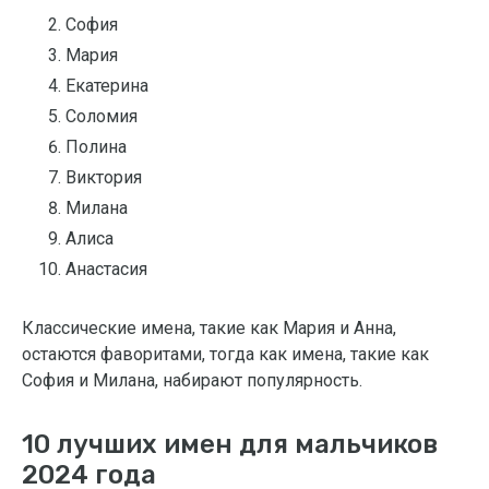
София
Мария
Екатерина
Соломия
Полина
Виктория
Милана
Алиса
Анастасия
Классические имена, такие как Мария и Анна,
остаются фаворитами, тогда как имена, такие как
София и Милана, набирают популярность.
10 лучших имен для мальчиков
2024 года