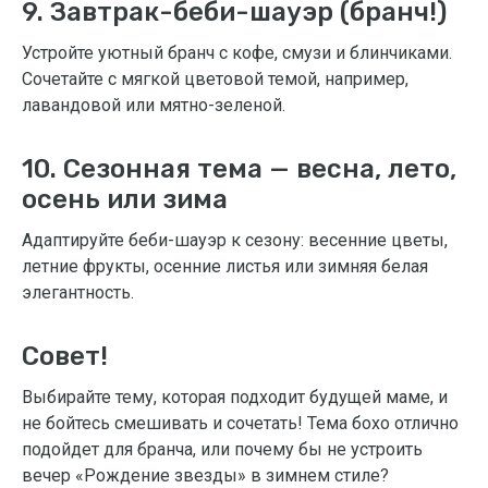
9. Завтрак-беби-шауэр (бранч!)
Устройте уютный бранч с кофе, смузи и блинчиками.
Сочетайте с мягкой цветовой темой, например,
лавандовой или мятно-зеленой.
10. Сезонная тема — весна, лето,
осень или зима
Адаптируйте беби-шауэр к сезону: весенние цветы,
летние фрукты, осенние листья или зимняя белая
элегантность.
Совет!
Выбирайте тему, которая подходит будущей маме, и
не бойтесь смешивать и сочетать! Тема бохо отлично
подойдет для бранча, или почему бы не устроить
вечер «Рождение звезды» в зимнем стиле?