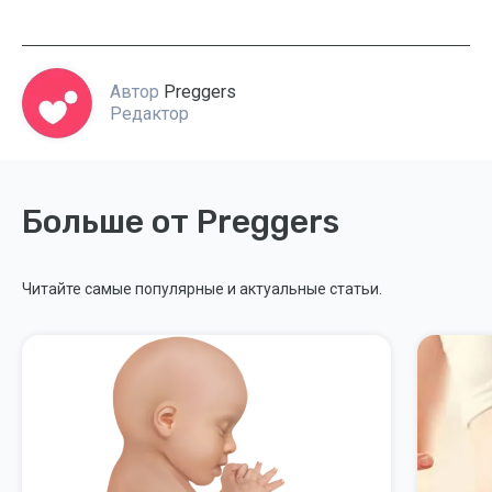
Автор
Preggers
Редактор
Больше от Preggers
Читайте самые популярные и актуальные статьи.