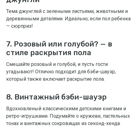
Тема джунглей с зелеными листьями, животными и
деревянными деталями. Идеально, если пол ребенка
— сюрприз!
7. Розовый или голубой? — в
стиле раскрытия пола
Смешайте розовый и голубой, и пусть гости
угадывают! Отлично подходит для бэби-шауэр,
который также включает раскрытие пола.
8. Винтажный бэби-шауэр
Вдохновленый классическими детскими книгами и
ретро-игрушками. Подумайте о кружеве, пастельных
тонах и винтажных сокровищах из секонд-хенда.