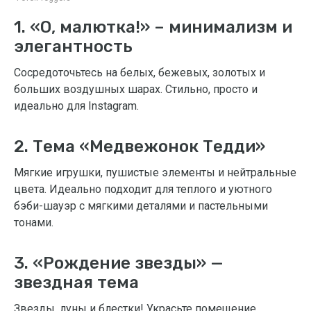
1. «О, малютка!» – минимализм и
элегантность
Сосредоточьтесь на белых, бежевых, золотых и
больших воздушных шарах. Стильно, просто и
идеально для Instagram.
2. Тема «Медвежонок Тедди»
Мягкие игрушки, пушистые элементы и нейтральные
цвета. Идеально подходит для теплого и уютного
бэби-шауэр с мягкими деталями и пастельными
тонами.
3. «Рождение звезды» —
звездная тема
Звезды, луны и блестки! Украсьте помещение