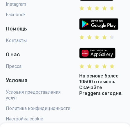
Instagram
Facebook
Помощь
Контакты
О нас
Пресса
На основе более
Условия
10500 отзывов.
Скачайте
Условия предоставления
Preggers сегодня.
услуг
Политика конфидиционности
Настройка cookie