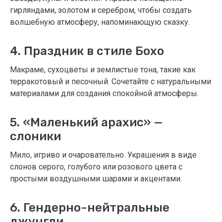
гирляндами, золотом и серебром, чтобы создать
волшебную атмосферу, напоминающую сказку.
4. Праздник в стиле Бохо
Макраме, сухоцветы и землистые тона, такие как
терракотовый и песочный. Сочетайте с натуральными
материалами для создания спокойной атмосферы.
5. «Маленький арахис» —
слоники
Мило, игриво и очаровательно. Украшения в виде
слонов серого, голубого или розового цвета с
простыми воздушными шарами и акцентами.
6. Гендерно-нейтральные
джунгли