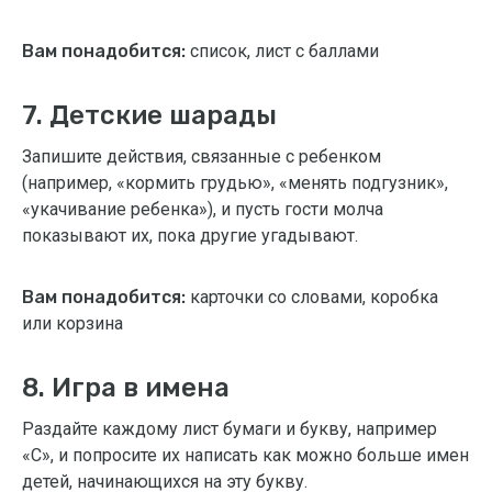
Вам понадобится:
список, лист с баллами
7. Детские шарады
Запишите действия, связанные с ребенком
(например, «кормить грудью», «менять подгузник»,
«укачивание ребенка»), и пусть гости молча
показывают их, пока другие угадывают.
Вам понадобится:
карточки со словами, коробка
или корзина
8. Игра в имена
Раздайте каждому лист бумаги и букву, например
«С», и попросите их написать как можно больше имен
детей, начинающихся на эту букву.