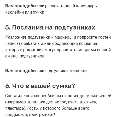
Вам понадобится:
распечатанный календарь,
наклейки или ручки
5. Послания на подгузниках
Разложите подгузники и маркеры и попросите гостей
написать забавные или ободряющие послания,
которые родители смогут прочитать во время ночной
смены подгузников.
Вам понадобится:
подгузники, маркеры
6. Что в вашей сумке?
Составьте список необычных и повседневных вещей
(например, шпилька для волос, пустышка, чек,
пластырь). Гость, у которого больше всего
предметов, выигрывает!