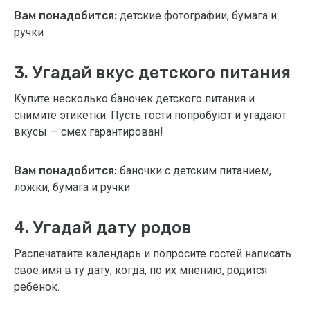
Вам понадобится:
детские фотографии, бумага и
ручки
3. Угадай вкус детского питания
Купите несколько баночек детского питания и
снимите этикетки. Пусть гости попробуют и угадают
вкусы — смех гарантирован!
Вам понадобится:
баночки с детским питанием,
ложки, бумага и ручки
4. Угадай дату родов
Распечатайте календарь и попросите гостей написать
свое имя в ту дату, когда, по их мнению, родится
ребенок.