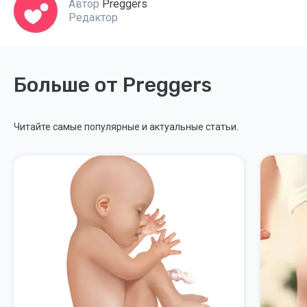
Автор
Preggers
Редактор
Больше от Preggers
Читайте самые популярные и актуальные статьи.