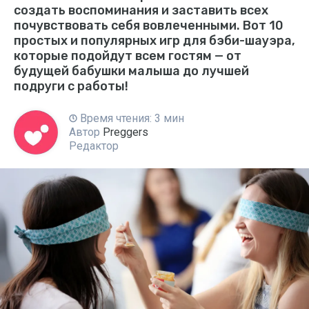
создать воспоминания и заставить всех
почувствовать себя вовлеченными. Вот 10
простых и популярных игр для бэби-шауэра,
которые подойдут всем гостям — от
будущей бабушки малыша до лучшей
подруги с работы!
Время чтения: 3 мин
Автор
Preggers
Редактор