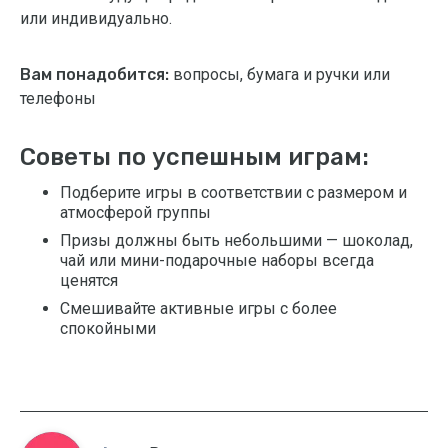
или индивидуально.
Вам понадобится:
вопросы, бумага и ручки или
телефоны
Советы по успешным играм:
Подберите игры в соответствии с размером и
атмосферой группы
Призы должны быть небольшими — шоколад,
чай или мини-подарочные наборы всегда
ценятся
Смешивайте активные игры с более
спокойными