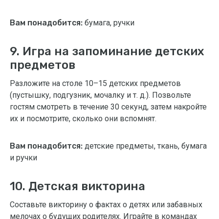
Вам понадобится:
бумага, ручки
9. Игра на запоминание детских
предметов
Разложите на столе 10–15 детских предметов
(пустышку, подгузник, мочалку и т. д.). Позвольте
гостям смотреть в течение 30 секунд, затем накройте
их и посмотрите, сколько они вспомнят.
Вам понадобится:
детские предметы, ткань, бумага
и ручки
10. Детская викторина
Составьте викторину о фактах о детях или забавных
мелочах о будущих родителях. Играйте в командах