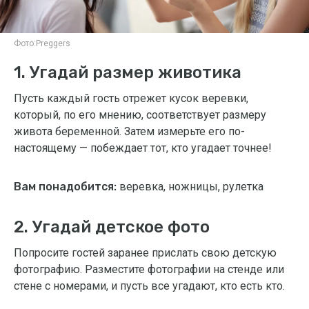
Фото:
Preggers
1. Угадай размер животика
Пусть каждый гость отрежет кусок веревки,
который, по его мнению, соответствует размеру
живота беременной. Затем измерьте его по-
настоящему — побеждает тот, кто угадает точнее!
Вам понадобится:
веревка, ножницы, рулетка
2. Угадай детское фото
Попросите гостей заранее прислать свою детскую
фотографию. Разместите фотографии на стенде или
стене с номерами, и пусть все угадают, кто есть кто.