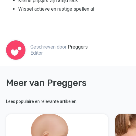
Kleine prijsjes zijn altijd leuk
Wissel actieve en rustige spellen af
Geschreven door
Preggers
Editor
Meer van Preggers
Lees populaire en relevante artikelen.