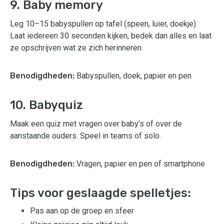
9. Baby memory
Leg 10–15 babyspullen op tafel (speen, luier, doekje).
Laat iedereen 30 seconden kijken, bedek dan alles en laat
ze opschrijven wat ze zich herinneren.
Benodigdheden:
Babyspullen, doek, papier en pen
10. Babyquiz
Maak een quiz met vragen over baby’s of over de
aanstaande ouders. Speel in teams of solo.
Benodigdheden:
Vragen, papier en pen of smartphone
Tips voor geslaagde spelletjes:
Pas aan op de groep en sfeer