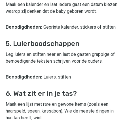
Maak een kalender en laat iedere gast een datum kiezen
waarop zij denken dat de baby geboren wordt.
Benodigdheden:
Geprinte kalender, stickers of stiften
5. Luierboodschappen
Leg luiers en stiften neer en laat de gasten grappige of
bemoedigende teksten schrijven voor de ouders.
Benodigdheden:
Luiers, stiften
6. Wat zit er in je tas?
Maak een lijst met rare en gewone items (zoals een
haarspeld, speen, kassabon). Wie de meeste dingen in
hun tas heeft, wint.