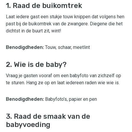
1. Raad de buikomtrek
Laat iedere gast een stukje touw knippen dat volgens hen
past bij de buikomtrek van de zwangere. Diegene die het
dichtst in de buurt zit, wint!
Benodigdheden:
Touw, schaar, meetlint
2. Wie is de baby?
Vraag je gasten vooraf om een babyfoto van zichzelf op
te sturen. Hang ze op en laat iedereen raden wie wie is.
Benodigdheden:
Babyfoto’s, papier en pen
3. Raad de smaak van de
babyvoeding