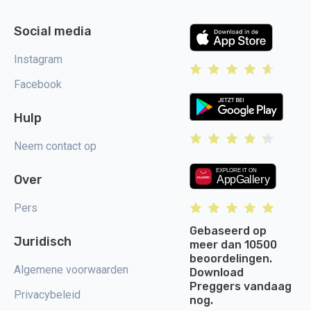
Social media
Instagram
Facebook
Hulp
Neem contact op
Over
Pers
Gebaseerd op
Juridisch
meer dan 10500
beoordelingen.
Algemene voorwaarden
Download
Preggers vandaag
Privacybeleid
nog.