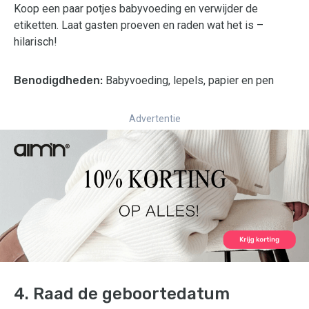
Koop een paar potjes babyvoeding en verwijder de
etiketten. Laat gasten proeven en raden wat het is –
hilarisch!
Benodigdheden:
Babyvoeding, lepels, papier en pen
Advertentie
4. Raad de geboortedatum