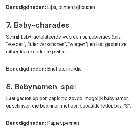
Benodigdheden:
Lijst, punten bijhouden
7. Baby-charades
Schrijf baby-gerelateerde woorden op papiertjes (bijv.
“voeden”, “luier verschonen”, “wiegen”) en laat gasten ze
uitbeelden zonder te praten.
Benodigdheden:
Briefjes, mandje
8. Babynamen-spel
Laat gasten op een papiertje zoveel mogelijk babynamen
opschrijven die beginnen met een bepaalde letter, bijv. “S”.
Benodigdheden:
Papier, pennen