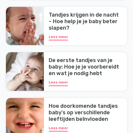
Tandjes krijgen in de nacht
– Hoe help je je baby beter
slapen?
Lees meer
De eerste tandjes van je
baby: Hoe je je voorbereidt
en wat je nodig hebt
Lees meer
Hoe doorkomende tandjes
baby's op verschillende
leeftijden beïnvloeden
Lees meer