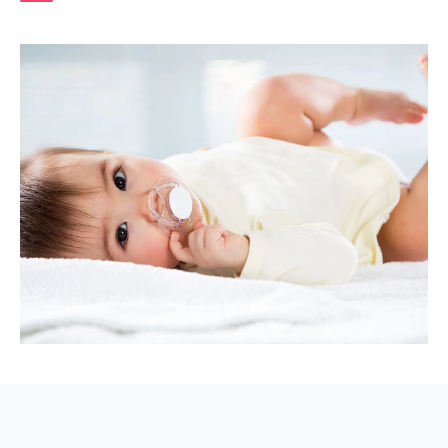
betekent voor de rest van het leven.