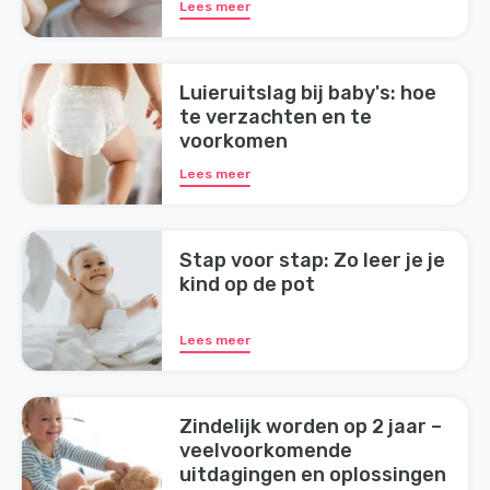
Lees meer
Luieruitslag bij baby's: hoe
te verzachten en te
voorkomen
Lees meer
Stap voor stap: Zo leer je je
kind op de pot
Lees meer
Zindelijk worden op 2 jaar –
veelvoorkomende
uitdagingen en oplossingen