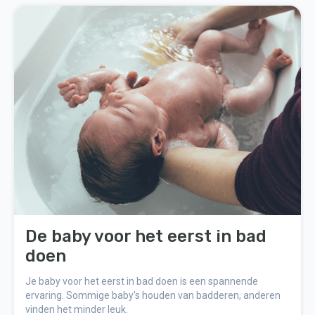
De baby voor het eerst in bad
doen
Je baby voor het eerst in bad doen is een spannende
ervaring. Sommige baby's houden van badderen, anderen
vinden het minder leuk.