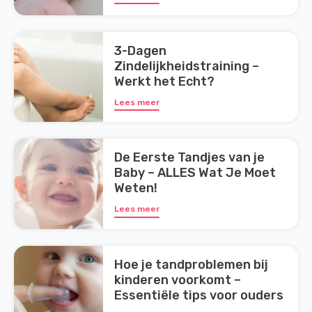
3-Dagen
Zindelijkheidstraining –
Werkt het Echt?
Lees meer
De Eerste Tandjes van je
Baby – ALLES Wat Je Moet
Weten!
Lees meer
Hoe je tandproblemen bij
kinderen voorkomt –
Essentiële tips voor ouders