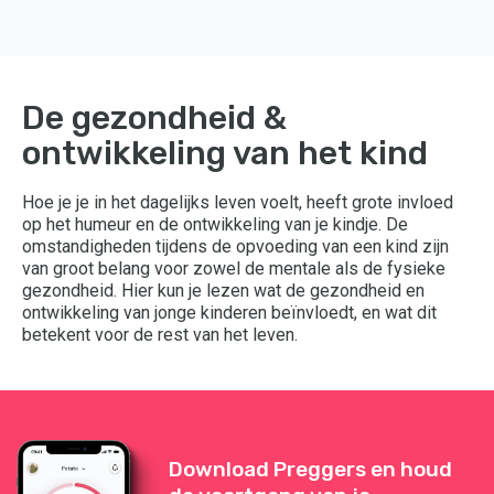
De gezondheid &
ontwikkeling van het kind
Hoe je je in het dagelijks leven voelt, heeft grote invloed
op het humeur en de ontwikkeling van je kindje. De
omstandigheden tijdens de opvoeding van een kind zijn
van groot belang voor zowel de mentale als de fysieke
gezondheid. Hier kun je lezen wat de gezondheid en
ontwikkeling van jonge kinderen beïnvloedt, en wat dit
betekent voor de rest van het leven.
Download Preggers en houd