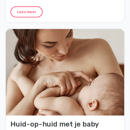
Lees meer
Huid-op-huid met je baby