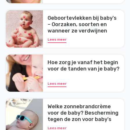
Geboortevlekken bij baby's
– Oorzaken, soorten en
wanneer ze verdwijnen
Lees meer
Hoe zorg je vanaf het begin
voor de tanden van je baby?
Lees meer
Welke zonnebrandcrème
voor de baby? Bescherming
tegen de zon voor baby's
Lees meer