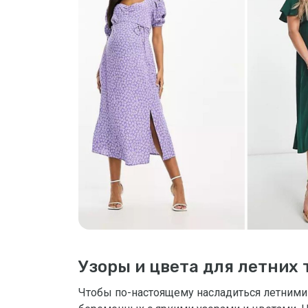
Узоры и цвета для летних
Чтобы по-настоящему насладиться летними