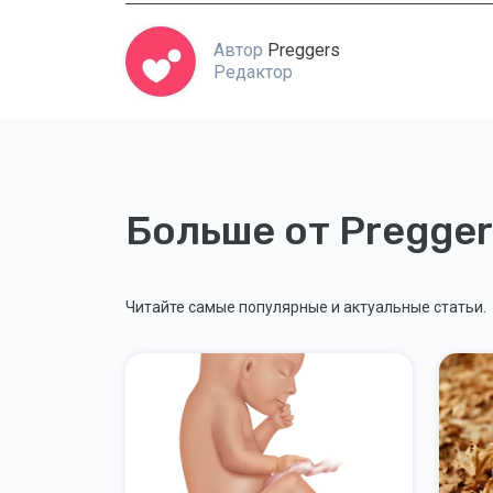
Автор
Preggers
Редактор
Больше от Pregger
Читайте самые популярные и актуальные статьи.