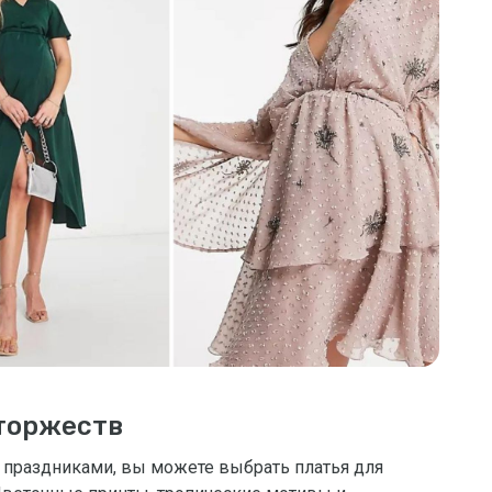
 торжеств
 праздниками, вы можете выбрать платья для