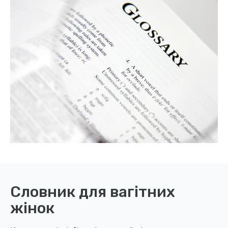
Словник для вагітних
жінок