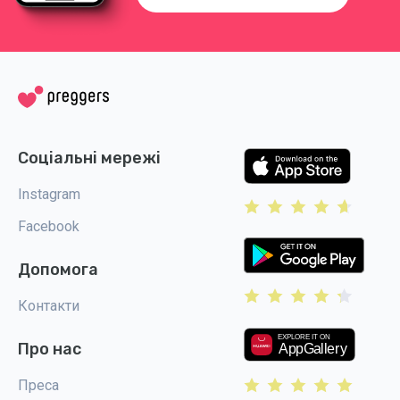
Соціальні мережі
Instagram
Facebook
Допомога
Контакти
Про нас
Преса