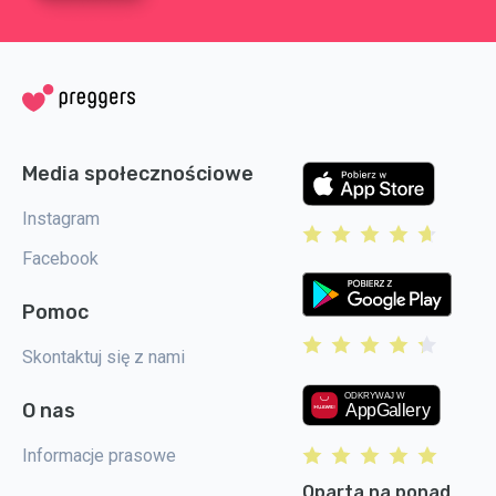
Media społecznościowe
Instagram
Facebook
Pomoc
Skontaktuj się z nami
O nas
Informacje prasowe
Oparta na ponad