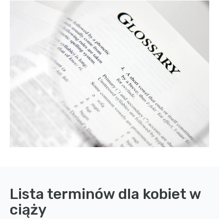
Lista terminów dla kobiet w
ciąży