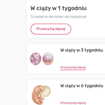
W ciąży w 1 tygodniu
Tu nadal nic nie rośnie i ani rozwija się!
Przeczytaj więcej
W ciąży w 3 tygodniu
Przeczytaj więcej
W ciąży w 6 tygodniu
Przeczytaj więcej