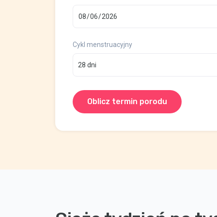
Cykl menstruacyjny
Oblicz termin porodu