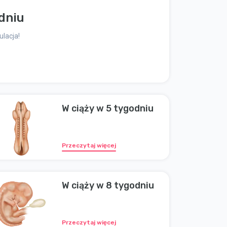
dniu
ulacja!
W ciąży w 5 tygodniu
Przeczytaj więcej
W ciąży w 8 tygodniu
Przeczytaj więcej