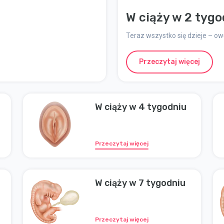
W ciąży w 2 tygo
Teraz wszystko się dzieje – ow
Przeczytaj więcej
W ciąży w 4 tygodniu
Przeczytaj więcej
W ciąży w 7 tygodniu
Przeczytaj więcej