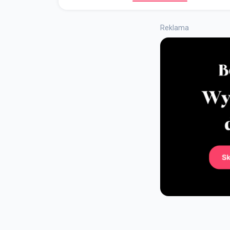
Reklama