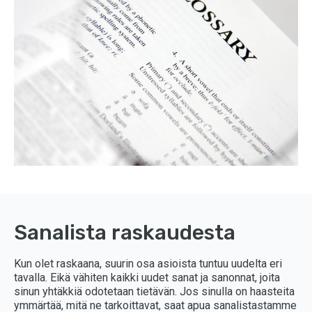
Sanalista raskaudesta
Kun olet raskaana, suurin osa asioista tuntuu uudelta eri
tavalla. Eikä vähiten kaikki uudet sanat ja sanonnat, joita
sinun yhtäkkiä odotetaan tietävän. Jos sinulla on haasteita
ymmärtää, mitä ne tarkoittavat, saat apua sanalistastamme