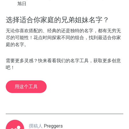
旭日
选择适合你家庭的兄弟姐妹名字？
无论你喜欢搭配的、经典的还是独特的名字，都有无穷无
尽的可能性！花点时间探索不同的组合，找到最适合你家
庭的名字。
需要更多灵感？快来看看我们的名字工具，获取更多创意
吧！
用这个工具
撰稿人
Preggers