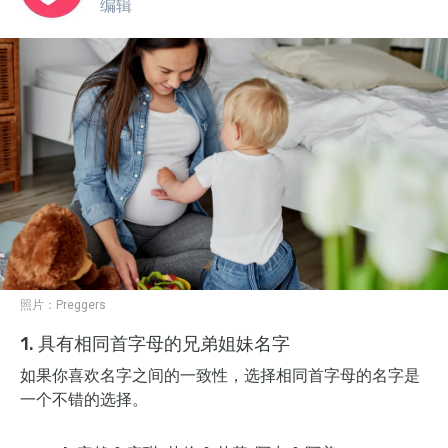
编辑
照片：
Preggers
1. 具有相同首字母的兄弟姐妹名字
如果你喜欢名字之间的一致性，选择相同首字母的名字是
一个不错的选择。