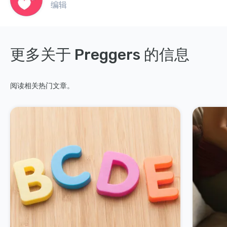
编辑
更多关于 Preggers 的信息
阅读相关热门文章。