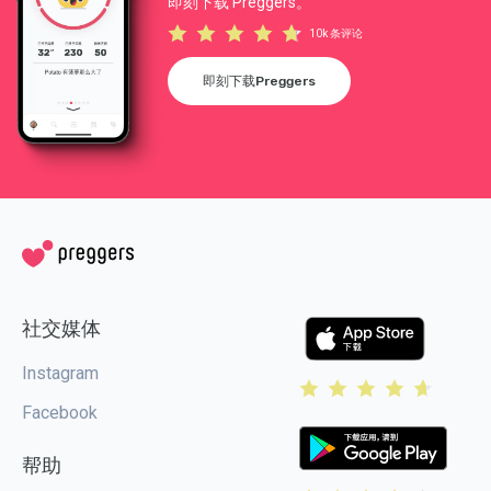
即刻下载 Preggers。
10k 条评论
即刻下载Preggers
社交媒体
Instagram
Facebook
帮助