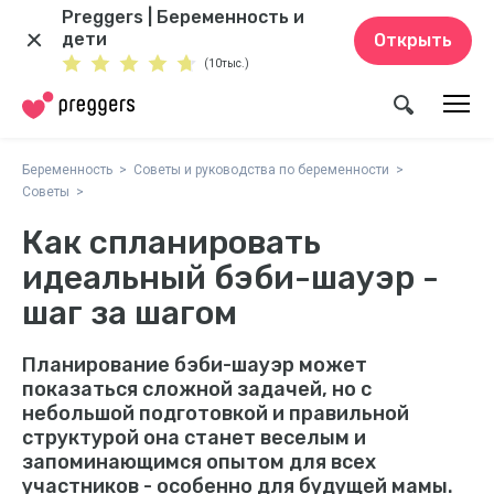
Preggers | Беременность и
дети
Открыть
(10тыс.)
Беременность
Советы и руководства по беременности
Советы
Как спланировать
идеальный бэби-шауэр -
шаг за шагом
Планирование бэби-шауэр может
показаться сложной задачей, но с
небольшой подготовкой и правильной
структурой она станет веселым и
запоминающимся опытом для всех
участников - особенно для будущей мамы.