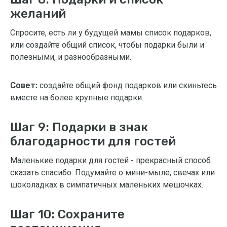
желаний
Спросите, есть ли у будущей мамы список подарков,
или создайте общий список, чтобы подарки были и
полезными, и разнообразными.
Совет:
создайте общий фонд подарков или скиньтесь
вместе на более крупные подарки.
Шаг 9: Подарки в знак
благодарности для гостей
Маленькие подарки для гостей - прекрасный способ
сказать спасибо. Подумайте о мини-мыле, свечах или
шоколадках в симпатичных маленьких мешочках.
Шаг 10: Сохраните