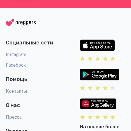
Социальные сети
Instagram
Facebook
Помощь
Контакты
О нас
Пресса
На основе более