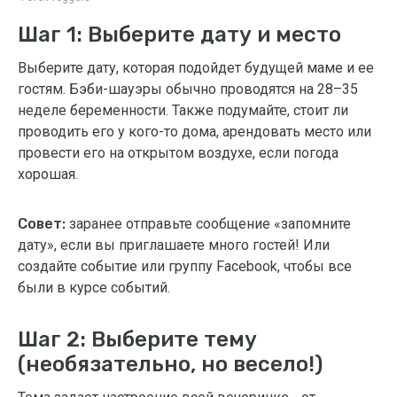
Шаг 1: Выберите дату и место
Выберите дату, которая подойдет будущей маме и ее
гостям. Бэби-шауэры обычно проводятся на 28–35
неделе беременности. Также подумайте, стоит ли
проводить его у кого-то дома, арендовать место или
провести его на открытом воздухе, если погода
хорошая.
Совет:
заранее отправьте сообщение «запомните
дату», если вы приглашаете много гостей! Или
создайте событие или группу Facebook, чтобы все
были в курсе событий.
Шаг 2: Выберите тему
(необязательно, но весело!)