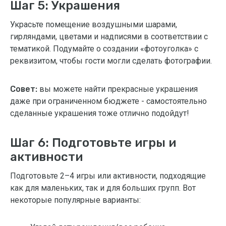
Шаг 5: Украшения
Украсьте помещение воздушными шарами,
гирляндами, цветами и надписями в соответствии с
тематикой. Подумайте о создании «фотоуголка» с
реквизитом, чтобы гости могли сделать фотографии.
Совет:
вы можете найти прекрасные украшения
даже при ограниченном бюджете - самостоятельно
сделанные украшения тоже отлично подойдут!
Шаг 6: Подготовьте игры и
активности
Подготовьте 2–4 игры или активности, подходящие
как для маленьких, так и для больших групп. Вот
некоторые популярные варианты: