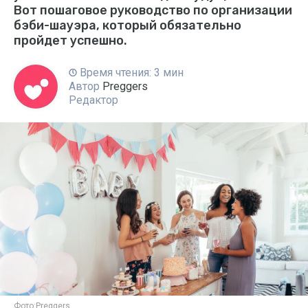
Вот пошаговое руководство по организации
бэби-шауэра, который обязательно
пройдет успешно.
Время чтения: 3 мин
Автор
Preggers
Редактор
Фото:
Preggers