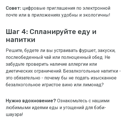
Совет:
цифровые приглашения по электронной
почте или в приложениях удобны и экологичны!
Шаг 4: Спланируйте еду и
напитки
Решите, будете ли вы устраивать фуршет, закуски,
послеобеденный чай или полноценный обед. Не
забудьте проверить наличие аллергии или
диетических ограничений. Безалкогольные напитки -
это обязательно - почему бы не подать изысканное
безалкогольное игристое вино или лимонад?
Нужно вдохновение?
Ознакомьтесь с нашими
любимыми идеями еды и угощений для бэби-
шауэра!