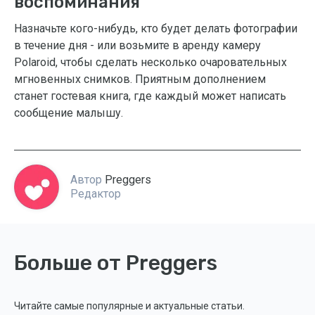
воспоминания
Назначьте кого-нибудь, кто будет делать фотографии
в течение дня - или возьмите в аренду камеру
Polaroid, чтобы сделать несколько очаровательных
мгновенных снимков. Приятным дополнением
станет гостевая книга, где каждый может написать
сообщение малышу.
Автор
Preggers
Редактор
Больше от Preggers
Читайте самые популярные и актуальные статьи.