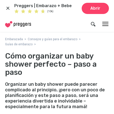
Preggers | Embarazo + Bebe
Abrir
(10k)
Embarazada
Consejos y guías para el embarazo
Guías de embarazo
Cómo organizar un baby
shower perfecto – paso a
paso
Organizar un baby shower puede parecer
complicado al principio, ¡pero con un poco de
planificación y este paso a paso, será una
experiencia divertida e inolvidable –
especialmente para la futura mamá!