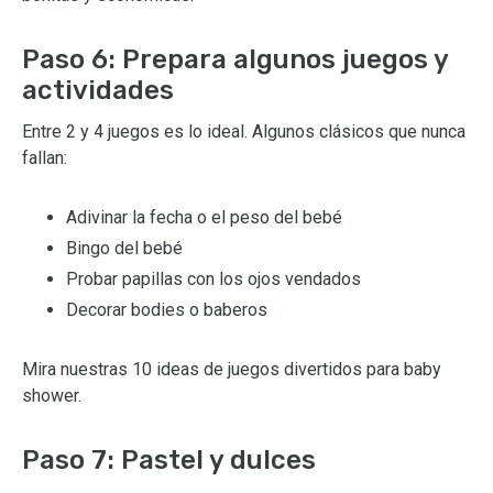
Paso 6: Prepara algunos juegos y
actividades
Entre 2 y 4 juegos es lo ideal. Algunos clásicos que nunca
fallan:
Adivinar la fecha o el peso del bebé
Bingo del bebé
Probar papillas con los ojos vendados
Decorar bodies o baberos
Mira nuestras 10 ideas de juegos divertidos para baby
shower.
Paso 7: Pastel y dulces