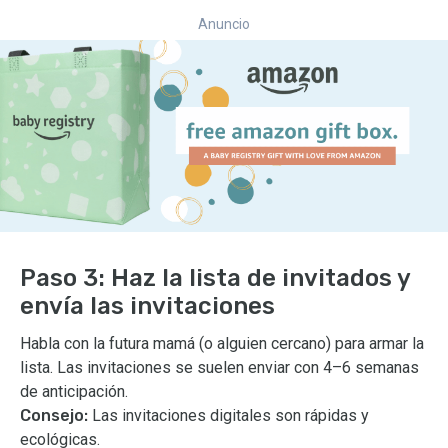
Anuncio
Paso 3: Haz la lista de invitados y
envía las invitaciones
Habla con la futura mamá (o alguien cercano) para armar la
lista. Las invitaciones se suelen enviar con 4–6 semanas
de anticipación.
Consejo:
Las invitaciones digitales son rápidas y
ecológicas.