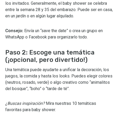
los invitados. Generalmente, el baby shower se celebra
entre la semana 28 y 35 del embarazo. Puede ser en casa,
en un jardín o en algún lugar alquilado.
Consejo:
Envía un “save the date” o crea un grupo en
WhatsApp o Facebook para organizarlo todo.
Paso 2: Escoge una temática
(¡opcional, pero divertido!)
Una temática puede ayudarte a unificar la decoración, los
juegos, la comida y hasta los looks. Puedes elegir colores
(neutros, rosado, verde) o algo creativo como “animalitos
del bosque”, “boho” o “tarde de té”.
¿Buscas inspiración?
Mira nuestras 10 temáticas
favoritas para baby shower.