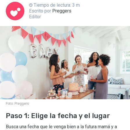
Tiempo de lectura: 3 m
Escrito por
Preggers
Editor
Foto:
Preggers
Paso 1: Elige la fecha y el lugar
Busca una fecha que le venga bien a la futura mamá y a