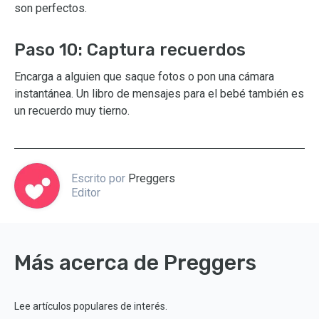
son perfectos.
Paso 10: Captura recuerdos
Encarga a alguien que saque fotos o pon una cámara
instantánea. Un libro de mensajes para el bebé también es
un recuerdo muy tierno.
Escrito por
Preggers
Editor
Más acerca de Preggers
Lee artículos populares de interés.