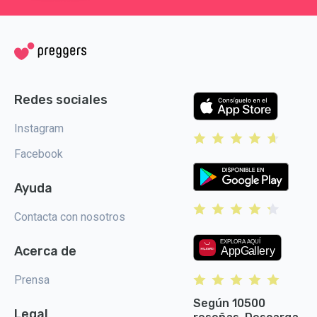
Redes sociales
Instagram
Facebook
Ayuda
Contacta con nosotros
Acerca de
Prensa
Según 10500
Legal