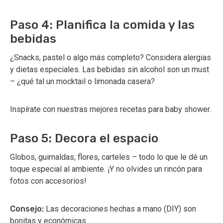
Paso 4: Planifica la comida y las
bebidas
¿Snacks, pastel o algo más completo? Considera alergias
y dietas especiales. Las bebidas sin alcohol son un must
– ¿qué tal un mocktail o limonada casera?
Inspírate con nuestras mejores recetas para baby shower.
Paso 5: Decora el espacio
Globos, guirnaldas, flores, carteles – todo lo que le dé un
toque especial al ambiente. ¡Y no olvides un rincón para
fotos con accesorios!
Consejo:
Las decoraciones hechas a mano (DIY) son
bonitas y económicas.