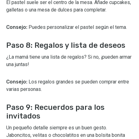
El pastel suele ser el centro de la mesa. Añade cupcakes,
galletas o una mesa de dulces para completar.
Consejo:
Puedes personalizar el pastel según el tema.
Paso 8: Regalos y lista de deseos
¿La mamá tiene una lista de regalos? Si no, ¡pueden armar
una juntas!
Consejo:
Los regalos grandes se pueden comprar entre
varias personas.
Paso 9: Recuerdos para los
invitados
Un pequeño detalle siempre es un buen gesto.
Jaboncitos, velitas o chocolatitos en una bolsita bonita