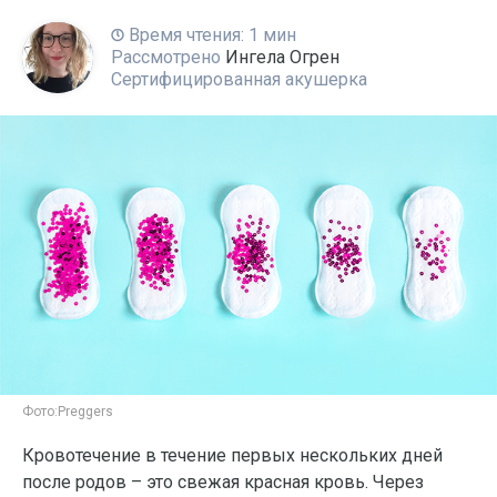
Время чтения: 1 мин
Рассмотрено
Ингела Огрен
Сертифицированная акушерка
Фото:
Preggers
Кровотечение в течение первых нескольких дней
после родов – это свежая красная кровь. Через