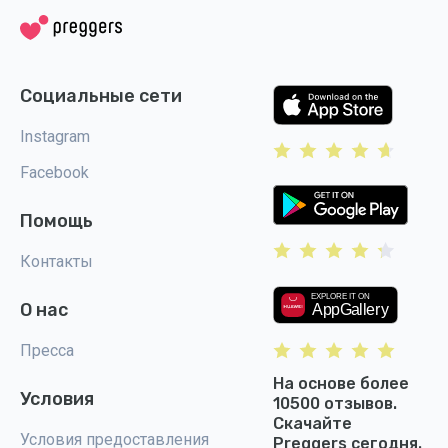
Социальные сети
Instagram
Facebook
Помощь
Контакты
О нас
Пресса
На основе более
Условия
10500 отзывов.
Скачайте
Условия предоставления
Preggers сегодня.