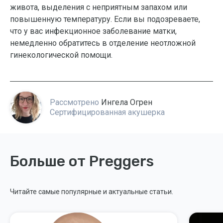
живота, выделения с неприятным запахом или
повышенную температуру. Если вы подозреваете,
что у вас инфекционное заболевание матки,
немедленно обратитесь в отделение неотложной
гинекологической помощи.
Рассмотрено
Ингела Огрен
Сертифицированная акушерка
Больше от Preggers
Читайте самые популярные и актуальные статьи.