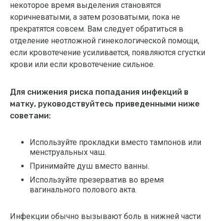
некоторое время выделения становятся
коричневатыми, а затем розоватыми, пока не
прекратятся совсем. Вам следует обратиться в
отделение неотложной гинекологической помощи,
если кровотечение усиливается, появляются сгустки
крови или если кровотечение сильное.
Для снижения риска попадания инфекций в
матку, руководствуйтесь приведенными ниже
советами:
Используйте прокладки вместо тампонов или
менструальных чаш.
Принимайте душ вместо ванны.
Используйте презерватив во время
вагинального полового акта.
Инфекции обычно вызывают боль в нижней части