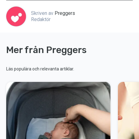
Skriven av
Preggers
Redaktör
Mer från Preggers
Läs populära och relevanta artiklar.