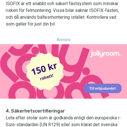
ISOFIX är ett snabbt och säkert fästsystem som minskar
risken för felmontering. Vissa bilar saknar ISOFIX-fästen,
och då används bältesmontering istället. Kontrollera vad
som gäller för just din bil.
Annons
4. Säkerhetscertifieringar
Leta efter stolar som är godkända enligt den europeiska i-
Size-standarden (UN R129) eller som klarat det svenska