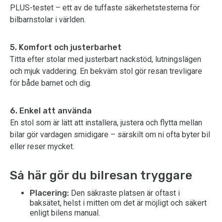
PLUS-testet – ett av de tuffaste säkerhetstesterna för
bilbarnstolar i världen.
5. Komfort och justerbarhet
Titta efter stolar med justerbart nackstöd, lutningslägen
och mjuk vaddering. En bekväm stol gör resan trevligare
för både barnet och dig.
6. Enkel att använda
En stol som är lätt att installera, justera och flytta mellan
bilar gör vardagen smidigare – särskilt om ni ofta byter bil
eller reser mycket.
Så här gör du bilresan tryggare
Placering:
Den säkraste platsen är oftast i
baksätet, helst i mitten om det är möjligt och säkert
enligt bilens manual.