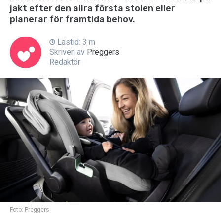
jakt efter den allra första stolen eller
planerar för framtida behov.
Lästid: 3 m
Skriven av
Preggers
Redaktör
Foto:
Preggers