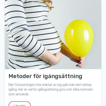
Metoder för igångsättning
När förlossningen inte startar av sig själv kan den sättas
igång. Här är varför igångsättning görs och vilka metoder
som används.
Läs mer