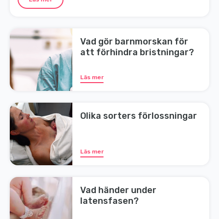
Vad gör barnmorskan för
att förhindra bristningar?
Läs mer
Olika sorters förlossningar
Läs mer
Vad händer under
latensfasen?