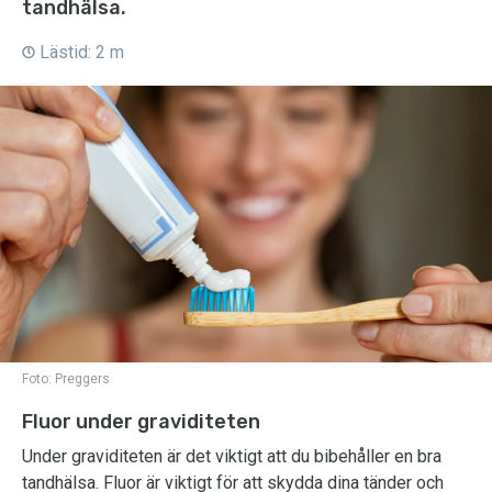
tandhälsa.
Lästid: 2 m
Foto:
Preggers
Fluor under graviditeten
Under graviditeten är det viktigt att du bibehåller en bra
tandhälsa. Fluor är viktigt för att skydda dina tänder och