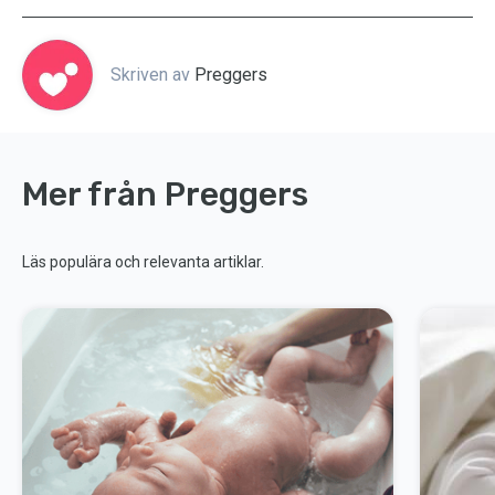
Skriven av
Preggers
Mer från Preggers
Läs populära och relevanta artiklar.