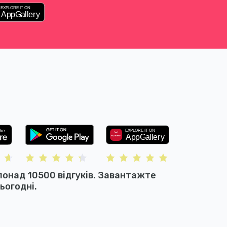
понад 10500 відгуків. Завантажте
ьогодні.