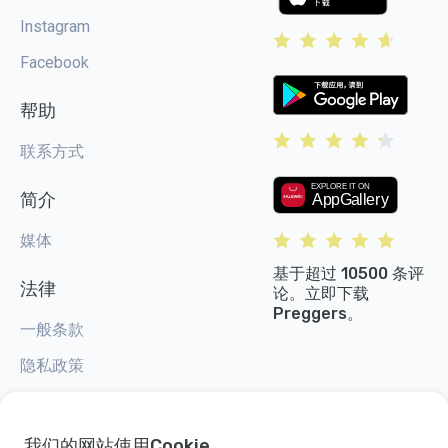
Instagram
Facebook
帮助
联系方式
简介
媒体
基于超过 10500 条评
法律
论。立即下载
Preggers。
一般条款
隐私政策
Cookie 设置
我们的网站使用Cookie