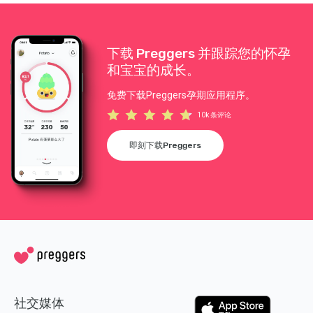
下载 Preggers 并跟踪您的怀孕
和宝宝的成长。
免费下载Preggers孕期应用程序。
10k 条评论
即刻下载Preggers
社交媒体