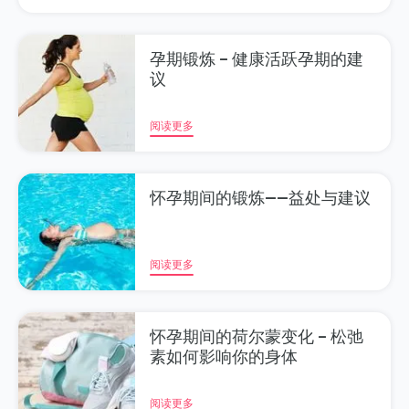
孕期锻炼 – 健康活跃孕期的建
议
阅读更多
怀孕期间的锻炼——益处与建议
阅读更多
怀孕期间的荷尔蒙变化 – 松弛
素如何影响你的身体
阅读更多