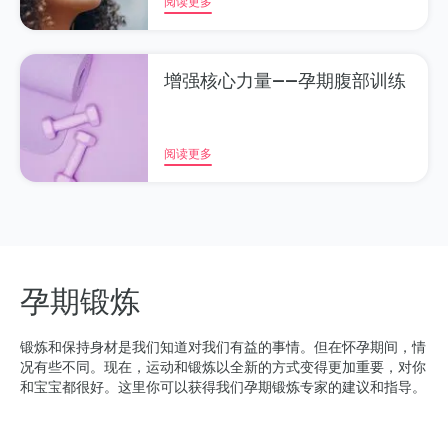
阅读更多
增强核心力量——孕期腹部训练
阅读更多
孕期锻炼
锻炼和保持身材是我们知道对我们有益的事情。但在怀孕期间，情
况有些不同。现在，运动和锻炼以全新的方式变得更加重要，对你
和宝宝都很好。这里你可以获得我们孕期锻炼专家的建议和指导。