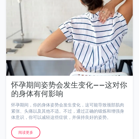
怀孕期间姿势会发生变化——这对你
的身体有何影响
怀孕期间，你的身体姿势会发生变化，这可能导致颈部肌肉
紧张、头痛以及其他不适。不过，通过正确的锻炼和增强身
体意识，你可以减轻这些症状，并保持良好的姿势。
阅读更多