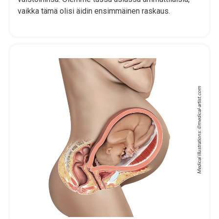
vaikka tämä olisi äidin ensimmäinen raskaus.
medical-artist.com
Medical Illustrations: ©