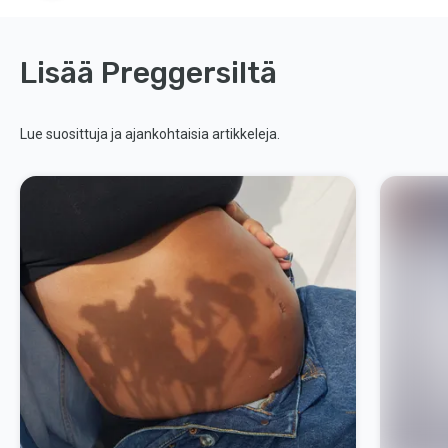
Lisää Preggersiltä
Lue suosittuja ja ajankohtaisia artikkeleja.