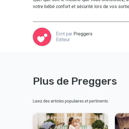
votre bébé confort et sécurité lors de vos sorti
Écrit par
Preggers
Éditeur
Plus de Preggers
Lisez des articles populaires et pertinents.