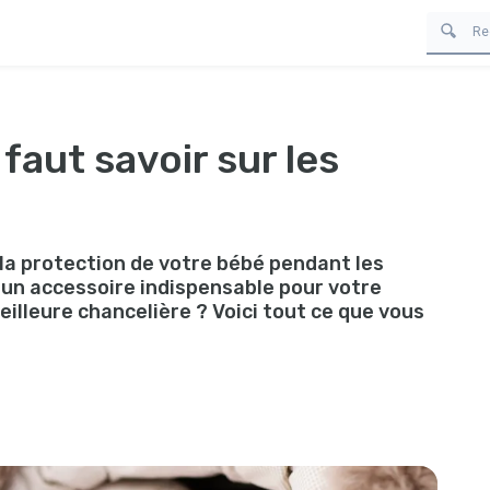
 faut savoir sur les
t la protection de votre bébé pendant les
 un accessoire indispensable pour votre
illeure chancelière ? Voici tout ce que vous