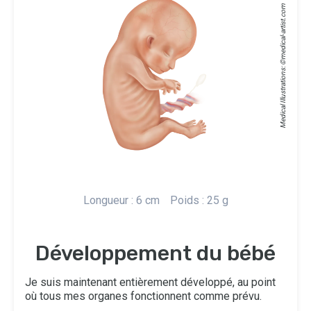
medical-artist.com
Medical Illustrations: ©
Longueur : 6 cm
Poids : 25 g
Développement du bébé
Je suis maintenant entièrement développé, au point
où tous mes organes fonctionnent comme prévu.