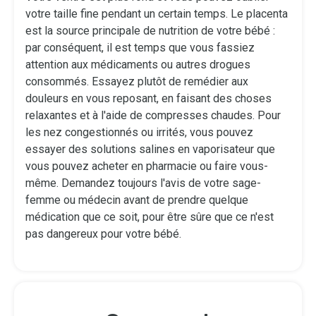
votre taille fine pendant un certain temps. Le placenta
est la source principale de nutrition de votre bébé :
par conséquent, il est temps que vous fassiez
attention aux médicaments ou autres drogues
consommés. Essayez plutôt de remédier aux
douleurs en vous reposant, en faisant des choses
relaxantes et à l'aide de compresses chaudes. Pour
les nez congestionnés ou irrités, vous pouvez
essayer des solutions salines en vaporisateur que
vous pouvez acheter en pharmacie ou faire vous-
même. Demandez toujours l'avis de votre sage-
femme ou médecin avant de prendre quelque
médication que ce soit, pour être sûre que ce n'est
pas dangereux pour votre bébé.