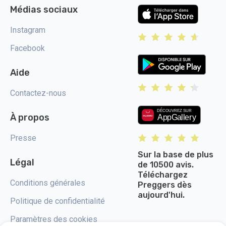
Médias sociaux
Instagram
Facebook
Aide
Contactez-nous
À propos
Presse
Sur la base de plus
Légal
de 10500 avis.
Téléchargez
Conditions générales
Preggers dès
aujourd'hui.
Politique de confidentialité
Paramètres des cookies