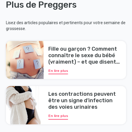
Plus de Preggers
Lisez des articles populaires et pertinents pour votre semaine de
grossesse.
Fille ou garçon ? Comment
connaître le sexe du bébé
(vraiment) – et que disent
les mythes ?
En lire plus
Les contractions peuvent
être un signe d’infection
des voies urinaires
En lire plus