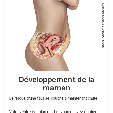
medical-artist.com
Medical Illustrations: ©
Développement de la
maman
Le risque d'une fausse-couche a maintenant chuté.
Votre ventre est plus rond et vous pouvez oublier