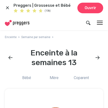
Preggers | Grossesse et Bébé
Ouvrir
(10k)
Enceinte
Semaine par semaine
Enceinte à la
semaines 13
Bébé
Mère
Coparent