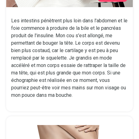
Les intestins pénètrent plus loin dans l'abdomen et le
foie commence à produire de la bile et le pancréas
produit de l'insuline. Mon cou s'est allongé, me
permettant de bouger la tête. Le corps est devenu
bien plus costaud, car le cartilage y est peu à peu
remplacé par le squelette. Je grandis en mode
accéléré et mon corps essaie de rattraper la taille de
ma tête, qui est plus grande que mon corps. Si une
échographie est réalisée en ce moment, vous
pourriez peut-être voir mes mains sur mon visage ou
mon pouce dans ma bouche.