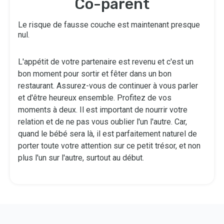
Co-parent
Le risque de fausse couche est maintenant presque
nul.
L'appétit de votre partenaire est revenu et c'est un
bon moment pour sortir et fêter dans un bon
restaurant. Assurez-vous de continuer à vous parler
et d'être heureux ensemble. Profitez de vos
moments à deux. Il est important de nourrir votre
relation et de ne pas vous oublier l'un l'autre. Car,
quand le bébé sera là, il est parfaitement naturel de
porter toute votre attention sur ce petit trésor, et non
plus l'un sur l'autre, surtout au début.