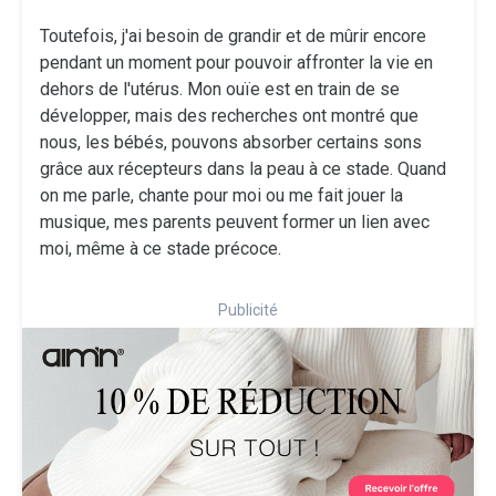
Toutefois, j'ai besoin de grandir et de mûrir encore
pendant un moment pour pouvoir affronter la vie en
dehors de l'utérus. Mon ouïe est en train de se
développer, mais des recherches ont montré que
nous, les bébés, pouvons absorber certains sons
grâce aux récepteurs dans la peau à ce stade. Quand
on me parle, chante pour moi ou me fait jouer la
musique, mes parents peuvent former un lien avec
moi, même à ce stade précoce.
Publicité