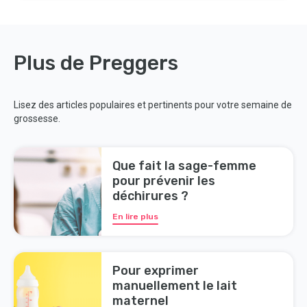
Plus de Preggers
Lisez des articles populaires et pertinents pour votre semaine de
grossesse.
Que fait la sage-femme
pour prévenir les
déchirures ?
En lire plus
Pour exprimer
manuellement le lait
maternel