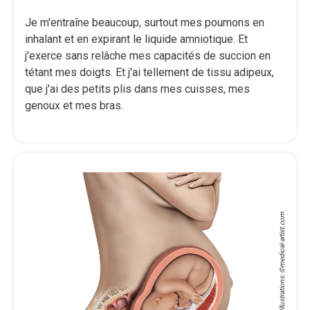
Je m'entraîne beaucoup, surtout mes poumons en
inhalant et en expirant le liquide amniotique. Et
j'exerce sans relâche mes capacités de succion en
tétant mes doigts. Et j'ai tellement de tissu adipeux,
que j'ai des petits plis dans mes cuisses, mes
genoux et mes bras.
medical-artist.com
Medical Illustrations: ©