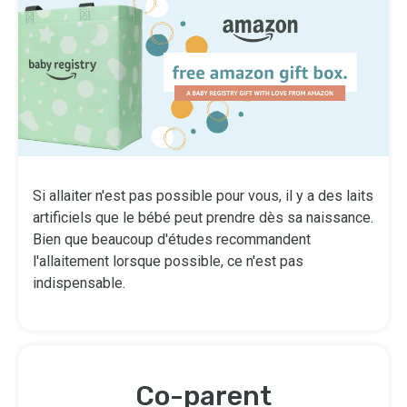
Si allaiter n'est pas possible pour vous, il y a des laits
artificiels que le bébé peut prendre dès sa naissance.
Bien que beaucoup d'études recommandent
l'allaitement lorsque possible, ce n'est pas
indispensable.
Co-parent