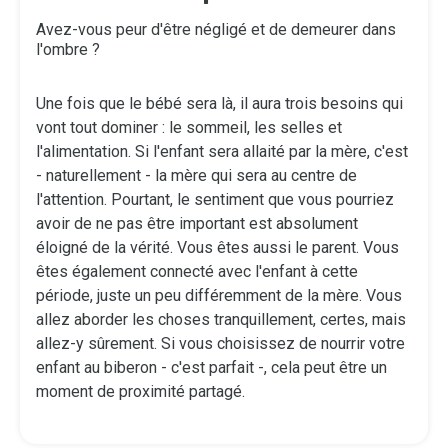
Avez-vous peur d'être négligé et de demeurer dans
l'ombre ?
Une fois que le bébé sera là, il aura trois besoins qui
vont tout dominer : le sommeil, les selles et
l'alimentation. Si l'enfant sera allaité par la mère, c'est
- naturellement - la mère qui sera au centre de
l'attention. Pourtant, le sentiment que vous pourriez
avoir de ne pas être important est absolument
éloigné de la vérité. Vous êtes aussi le parent. Vous
êtes également connecté avec l'enfant à cette
période, juste un peu différemment de la mère. Vous
allez aborder les choses tranquillement, certes, mais
allez-y sûrement. Si vous choisissez de nourrir votre
enfant au biberon - c'est parfait -, cela peut être un
moment de proximité partagé.