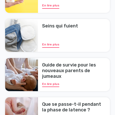
En lire plus
Seins qui fuient
En lire plus
Guide de survie pour les
nouveaux parents de
jumeaux
En lire plus
Que se passe-t-il pendant
la phase de latence ?