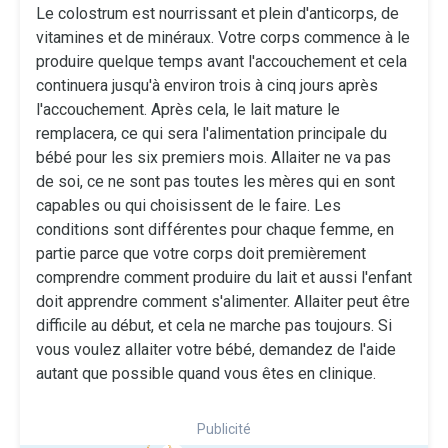
Le colostrum est nourrissant et plein d'anticorps, de
vitamines et de minéraux. Votre corps commence à le
produire quelque temps avant l'accouchement et cela
continuera jusqu'à environ trois à cinq jours après
l'accouchement. Après cela, le lait mature le
remplacera, ce qui sera l'alimentation principale du
bébé pour les six premiers mois. Allaiter ne va pas
de soi, ce ne sont pas toutes les mères qui en sont
capables ou qui choisissent de le faire. Les
conditions sont différentes pour chaque femme, en
partie parce que votre corps doit premièrement
comprendre comment produire du lait et aussi l'enfant
doit apprendre comment s'alimenter. Allaiter peut être
difficile au début, et cela ne marche pas toujours. Si
vous voulez allaiter votre bébé, demandez de l'aide
autant que possible quand vous êtes en clinique.
Publicité