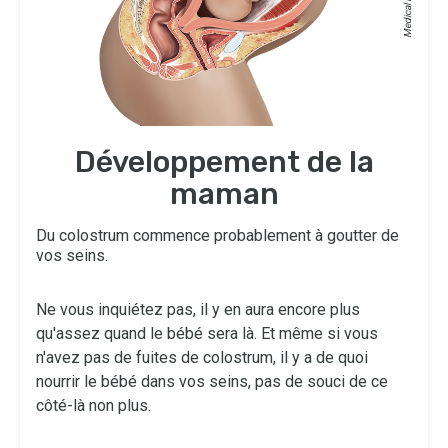
Développement de la
maman
Du colostrum commence probablement à goutter de
vos seins.
Ne vous inquiétez pas, il y en aura encore plus
qu'assez quand le bébé sera là. Et même si vous
n'avez pas de fuites de colostrum, il y a de quoi
nourrir le bébé dans vos seins, pas de souci de ce
côté-là non plus.