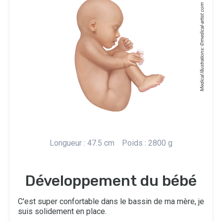
medical-artist.com
Medical Illustrations: ©
Longueur : 47.5 cm
Poids : 2800 g
Développement du bébé
C'est super confortable dans le bassin de ma mère, je
suis solidement en place.