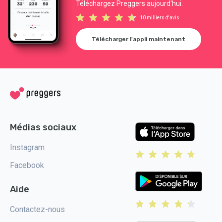
Téléchargez Preggers aujourd'hui.
10 milliers d'avis
Télécharger l'appli maintenant
Médias sociaux
Instagram
Facebook
Aide
Contactez-nous