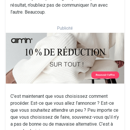
résultat, n’oubliez pas de communiquer l’un avec
l’autre. Beaucoup.
Publicité
C’est maintenant que vous choisissez comment
procéder. Est-ce que vous allez l’annoncer ? Est-ce
que vous souhaitez attendre un peu ? Peu importe ce
que vous choisissez de faire, souvenez-vous qu’il n’y
a pas de bonne ou de mauvaise alternative. C’est à