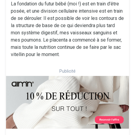
La fondation du futur bébé (moi !) est en train d’être
posée, et une division cellulaire intensive est en train
de se dérouler. Il est possible de voir les contours de
la structure de base de ce qui deviendra plus tard
mon système digestif, mes vaisseaux sanguins et
mes poumons. Le placenta a commencé à se former,
mais toute la nutrition continue de se faire par le sac
vitellin pour le moment.
Publicité