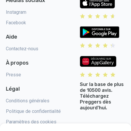
Médias sociaux
Instagram
Facebook
Aide
Contactez-nous
À propos
Presse
Sur la base de plus
Légal
de 10500 avis.
Téléchargez
Conditions générales
Preggers dès
aujourd'hui.
Politique de confidentialité
Paramètres des cookies