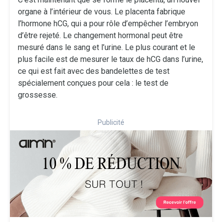
organe à l’intérieur de vous. Le placenta fabrique
l’hormone hCG, qui a pour rôle d’empêcher l’embryon
d’être rejeté. Le changement hormonal peut être
mesuré dans le sang et l’urine. Le plus courant et le
plus facile est de mesurer le taux de hCG dans l’urine,
ce qui est fait avec des bandelettes de test
spécialement conçues pour cela : le test de
grossesse.
Publicité