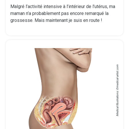
Malgré l’activité intensive à l’intérieur de l’utérus, ma
maman n’a probablement pas encore remarqué la
grossesse. Mais maintenant je suis en route !
medical-artist.com
Medical Illustrations: ©