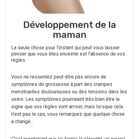
Développement de la
maman
La seule chose pour l’instant qui peut vous laisser
penser que vous êtes enceinte est l’absence de vos
règles.
Vous ne ressentez peut-être pas encore de
symptômes de grossesse à part des crampes
menstruelles douloureuses ou des tensions dans les
seins. Les symptômes pourraient très bien être le
signe que vos règles vont arriver, mais lorsque cela
n’est pas le cas, vous remarquez que quelque chose
a changé…
C’est maintenant que se forme le placenta, un nouvel