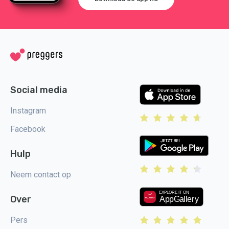
Social media
Instagram
Facebook
Hulp
Neem contact op
Over
Pers