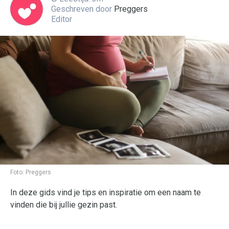
Geschreven door
Preggers
Editor
Foto:
Preggers
In deze gids vind je tips en inspiratie om een naam te
vinden die bij jullie gezin past.