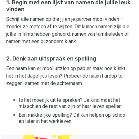
1. Begin met een lijst van namen die jullie leuk
vinden
Schrijf alle namen op die jij en je partner mooi vinden –
zonder ze meteen af te wijzen. Dit kunnen namen zijn die
jullie in films hebben gehoord, namen van familieleden of
namen met een bijzondere klank.
2. Denk aan uitspraak en spelling
Een naam kan er mooi uitzien op papier, maar hoe klinkt
het in het dagelijks leven? Probeer de naam hardop te
zeggen, samen met de achternaam.
Is het moeilijk uit te spreken? Je kind moet het
misschien de rest van zijn of haar leven spellen.
Een makkelijke spelling? Dit kan helpen op school
en later in het werkleven.