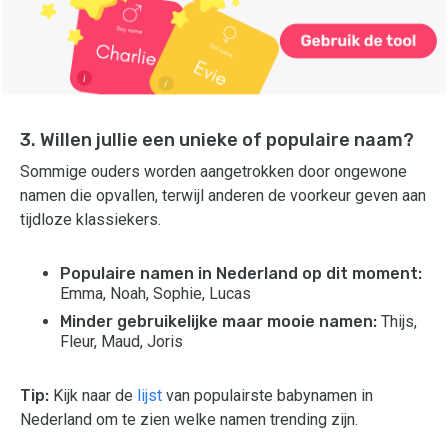
3. Willen jullie een unieke of populaire naam?
Sommige ouders worden aangetrokken door ongewone
namen die opvallen, terwijl anderen de voorkeur geven aan
tijdloze klassiekers.
Populaire namen in Nederland op dit moment:
Emma, Noah, Sophie, Lucas
Minder gebruikelijke maar mooie namen:
Thijs,
Fleur, Maud, Joris
Tip:
Kijk naar de
lijst
van populairste babynamen in
Nederland om te zien welke namen trending zijn.