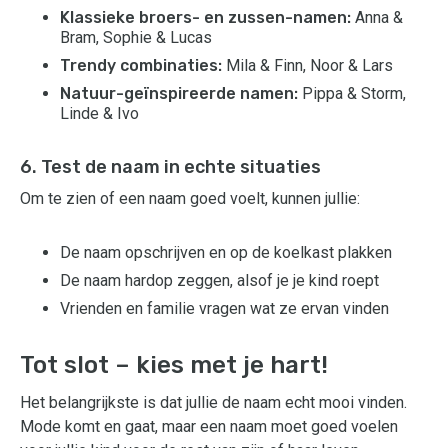
Klassieke broers- en zussen-namen:
Anna &
Bram, Sophie & Lucas
Trendy combinaties:
Mila & Finn, Noor & Lars
Natuur-geïnspireerde namen:
Pippa & Storm,
Linde & Ivo
6. Test de naam in echte situaties
Om te zien of een naam goed voelt, kunnen jullie:
De naam opschrijven en op de koelkast plakken
De naam hardop zeggen, alsof je je kind roept
Vrienden en familie vragen wat ze ervan vinden
Tot slot – kies met je hart!
Het belangrijkste is dat jullie de naam echt mooi vinden.
Mode komt en gaat, maar een naam moet goed voelen