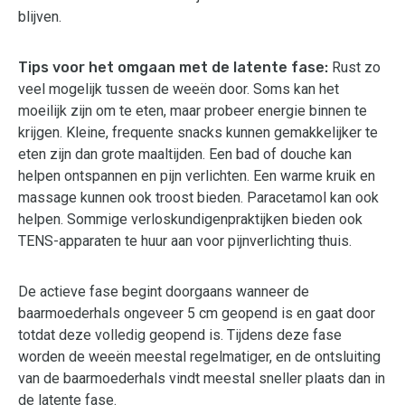
blijven.
Tips voor het omgaan met de latente fase:
Rust zo
veel mogelijk tussen de weeën door. Soms kan het
moeilijk zijn om te eten, maar probeer energie binnen te
krijgen. Kleine, frequente snacks kunnen gemakkelijker te
eten zijn dan grote maaltijden. Een bad of douche kan
helpen ontspannen en pijn verlichten. Een warme kruik en
massage kunnen ook troost bieden. Paracetamol kan ook
helpen. Sommige verloskundigenpraktijken bieden ook
TENS-apparaten te huur aan voor pijnverlichting thuis.
De actieve fase begint doorgaans wanneer de
baarmoederhals ongeveer 5 cm geopend is en gaat door
totdat deze volledig geopend is. Tijdens deze fase
worden de weeën meestal regelmatiger, en de ontsluiting
van de baarmoederhals vindt meestal sneller plaats dan in
de latente fase.