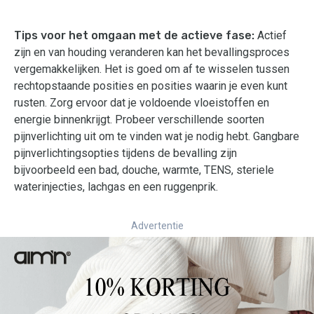
Tips voor het omgaan met de actieve fase:
Actief
zijn en van houding veranderen kan het bevallingsproces
vergemakkelijken. Het is goed om af te wisselen tussen
rechtopstaande posities en posities waarin je even kunt
rusten. Zorg ervoor dat je voldoende vloeistoffen en
energie binnenkrijgt. Probeer verschillende soorten
pijnverlichting uit om te vinden wat je nodig hebt. Gangbare
pijnverlichtingsopties tijdens de bevalling zijn
bijvoorbeeld een bad, douche, warmte, TENS, steriele
waterinjecties, lachgas en een ruggenprik.
Advertentie