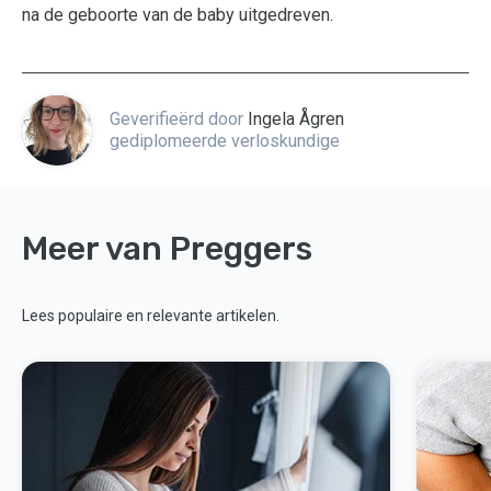
na de geboorte van de baby uitgedreven.
Geverifieërd door
Ingela Ågren
gediplomeerde verloskundige
Meer van Preggers
Lees populaire en relevante artikelen.