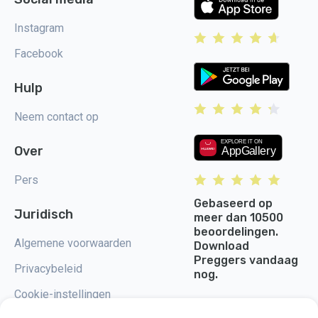
Instagram
Facebook
Hulp
Neem contact op
Over
Pers
Gebaseerd op
Juridisch
meer dan 10500
beoordelingen.
Algemene voorwaarden
Download
Preggers vandaag
Privacybeleid
nog.
Cookie-instellingen