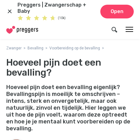
Preggers | Zwangerschap +
Baby
Open
(10k)
Zwanger
Bevalling
Voorbereiding op de bevalling
Hoeveel pijn doet een
bevalling?
Hoeveel pijn doet een bevalling eigenlijk?
Bevallingspijn is moeilijk te omschrijven –
intens, sterk en onvergetelijk, maar ook
natuurlijk, zinvol en tijdelijk. Hier leggen we
uit hoe de pijn voelt, waarom deze optreedt
en hoe je je mentaal kunt voorbereiden op de
bevalling.