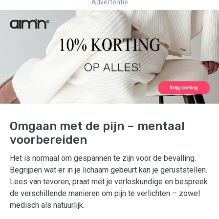
Advertentie
Omgaan met de pijn – mentaal
voorbereiden
Het is normaal om gespannen te zijn voor de bevalling.
Begrijpen wat er in je lichaam gebeurt kan je geruststellen.
Lees van tevoren, praat met je verloskundige en bespreek
de verschillende manieren om pijn te verlichten – zowel
medisch als natuurlijk.