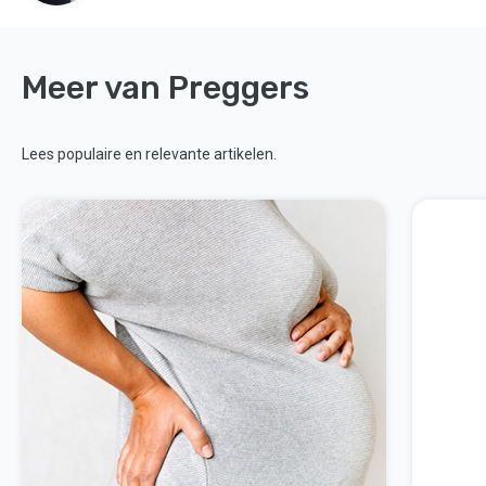
Meer van Preggers
Lees populaire en relevante artikelen.