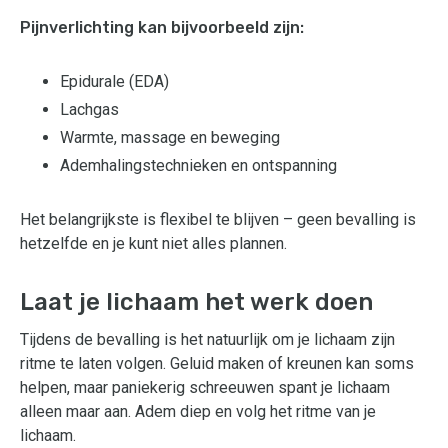
Pijnverlichting kan bijvoorbeeld zijn:
Epidurale (EDA)
Lachgas
Warmte, massage en beweging
Ademhalingstechnieken en ontspanning
Het belangrijkste is flexibel te blijven – geen bevalling is
hetzelfde en je kunt niet alles plannen.
Laat je lichaam het werk doen
Tijdens de bevalling is het natuurlijk om je lichaam zijn
ritme te laten volgen. Geluid maken of kreunen kan soms
helpen, maar paniekerig schreeuwen spant je lichaam
alleen maar aan. Adem diep en volg het ritme van je
lichaam.