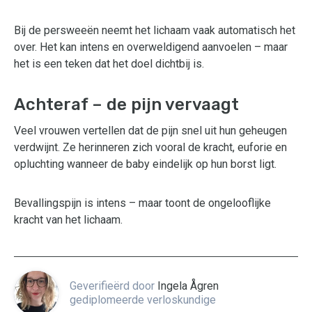
Bij de persweeën neemt het lichaam vaak automatisch het
over. Het kan intens en overweldigend aanvoelen – maar
het is een teken dat het doel dichtbij is.
Achteraf – de pijn vervaagt
Veel vrouwen vertellen dat de pijn snel uit hun geheugen
verdwijnt. Ze herinneren zich vooral de kracht, euforie en
opluchting wanneer de baby eindelijk op hun borst ligt.
Bevallingspijn is intens – maar toont de ongelooflijke
kracht van het lichaam.
Geverifieërd door
Ingela Ågren
gediplomeerde verloskundige