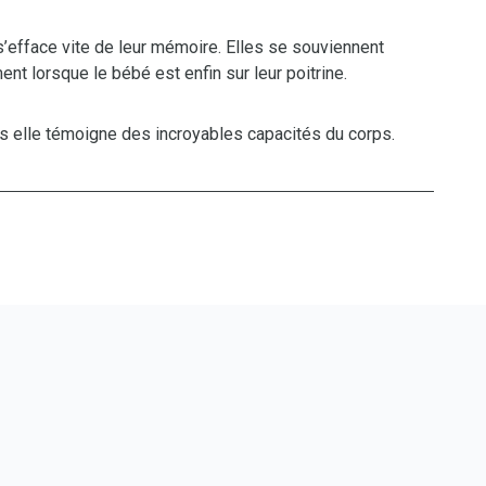
efface vite de leur mémoire. Elles se souviennent
ent lorsque le bébé est enfin sur leur poitrine.
s elle témoigne des incroyables capacités du corps.