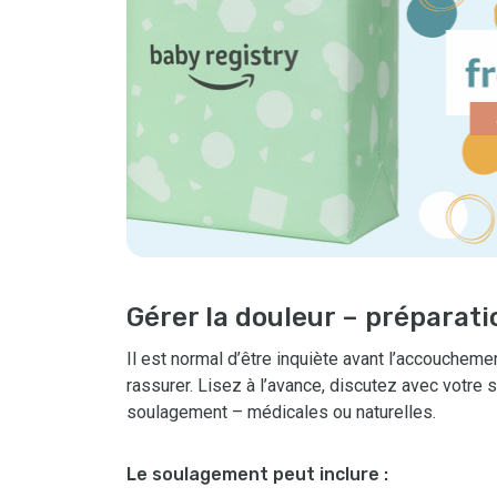
Gérer la douleur – préparat
Il est normal d’être inquiète avant l’accouche
rassurer. Lisez à l’avance, discutez avec votr
soulagement – médicales ou naturelles.
Le soulagement peut inclure :