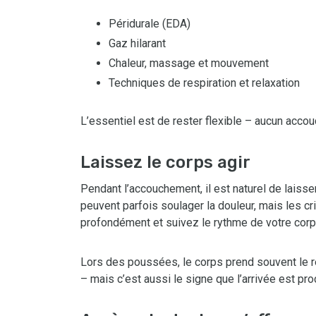
Péridurale (EDA)
Gaz hilarant
Chaleur, massage et mouvement
Techniques de respiration et relaxation
L’essentiel est de rester flexible – aucun accouc
Laissez le corps agir
Pendant l’accouchement, il est naturel de lais
peuvent parfois soulager la douleur, mais les cr
profondément et suivez le rythme de votre corp
Lors des poussées, le corps prend souvent le r
– mais c’est aussi le signe que l’arrivée est pro