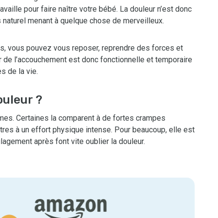
availle pour faire naître votre bébé. La douleur n’est donc
s naturel menant à quelque chose de merveilleux.
es, vous pouvez vous reposer, reprendre des forces et
ur de l’accouchement est donc fonctionnelle et temporaire
 de la vie.
ouleur ?
mmes. Certaines la comparent à de fortes crampes
res à un effort physique intense. Pour beaucoup, elle est
lagement après font vite oublier la douleur.