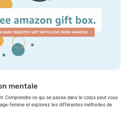
ion mentale
ment. Comprendre ce qui se passe dans le corps peut vous
e sage-femme et explorez les différentes méthodes de