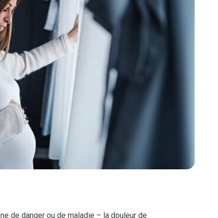
gne de danger ou de maladie – la douleur de