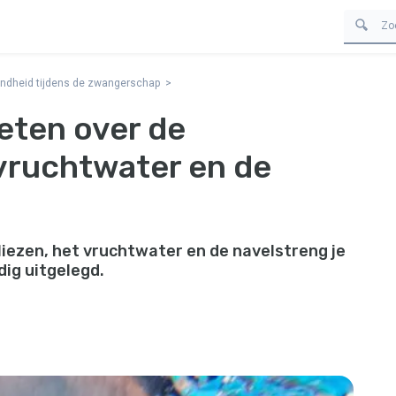
ndheid tijdens de zwangerschap
eten over de
 vruchtwater en de
iezen, het vruchtwater en de navelstreng je
dig uitgelegd.