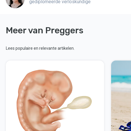
gediplomeerde verloskundige
Meer van Preggers
Lees populaire en relevante artikelen.