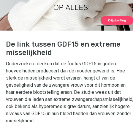
De link tussen GDF15 en extreme
misselijkheid
Onderzoekers denken dat de foetus GDF15 in grotere
hoeveelheden produceert dan de moeder gewend is. Hoe
sterk de misselijkheid wordt ervaren, hangt af van de
gevoeligheid van de zwangere vrouw voor dit hormoon en
haar eerdere blootstelling eraan. De studie wees uit dat
vrouwen die leden aan extreme zwangerschapsmisselijkheid
ook bekend als hyperemesis gravidarum, aanzienlijk hogere
niveaus van GDF15 in hun bloed hadden dan vrouwen zonder
misselijkheid.