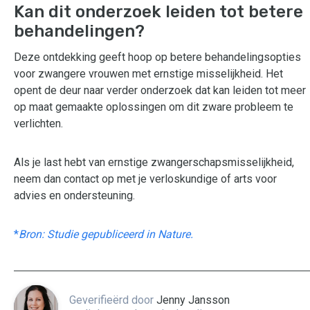
Kan dit onderzoek leiden tot betere
behandelingen?
Deze ontdekking geeft hoop op betere behandelingsopties
voor zwangere vrouwen met ernstige misselijkheid. Het
opent de deur naar verder onderzoek dat kan leiden tot meer
op maat gemaakte oplossingen om dit zware probleem te
verlichten.
Als je last hebt van ernstige zwangerschapsmisselijkheid,
neem dan contact op met je verloskundige of arts voor
advies en ondersteuning.
*
Bron: Studie gepubliceerd in Nature.
Geverifieërd door
Jenny Jansson