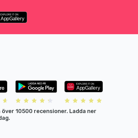
 över 10500 recensioner. Ladda ner
dag.