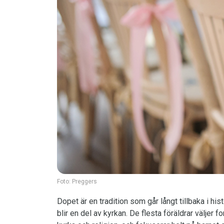
Foto:
Preggers
Dopet är en tradition som går långt tillbaka i 
blir en del av kyrkan. De flesta föräldrar väljer 