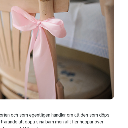
historien och som egentligen handlar om att den som döps
fortfarande att döpa sina barn men allt fler hoppar över