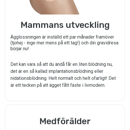
Mammans utveckling
Ägglossningen är inställd ett par månader framöver
(tjohej - inge mer mens på ett tag!) och din gravidresa
börjar nu!
Det kan vara så att du ändå får en liten blödning nu,
det är en så kallad implantationsblödning eller
nidationsblödning. Helt normalt och helt ofarligt! Det
är ett tecken på att ägget fått fäste i livmodern.
Medförälder