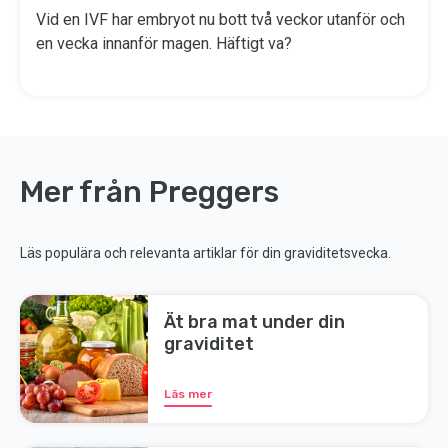
Vid en IVF har embryot nu bott två veckor utanför och
en vecka innanför magen. Häftigt va?
Mer från Preggers
Läs populära och relevanta artiklar för din graviditetsvecka.
Ät bra mat under din
graviditet
Läs mer