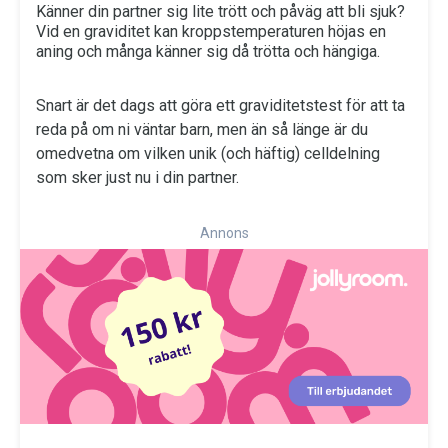
Känner din partner sig lite trött och påväg att bli sjuk?
Vid en graviditet kan kroppstemperaturen höjas en
aning och många känner sig då trötta och hängiga.
Snart är det dags att göra ett graviditetstest för att ta
reda på om ni väntar barn, men än så länge är du
omedvetna om vilken unik (och häftig) celldelning
som sker just nu i din partner.
Annons