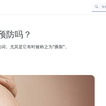
预防吗？
的词。尤其是它有时被称之为“撕裂”。