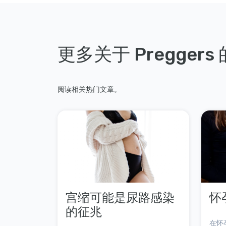
更多关于 Preggers
阅读相关热门文章。
宫缩可能是尿路感染
怀
的征兆
在怀