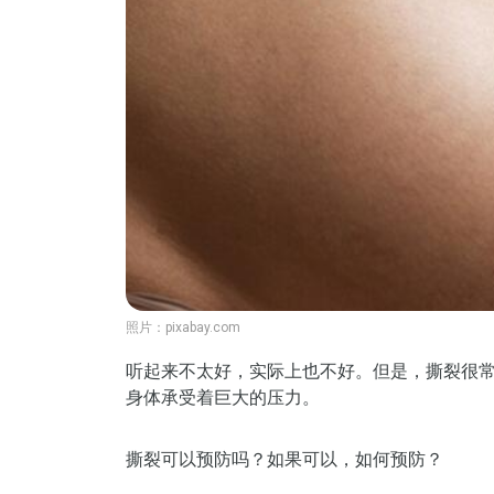
照片：
pixabay.com
听起来不太好，实际上也不好。但是，撕裂很
身体承受着巨大的压力。
撕裂可以预防吗？如果可以，如何预防？