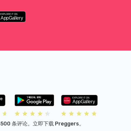
500 条评论。立即下载 Preggers。