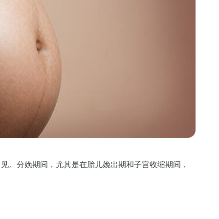
常见。分娩期间，尤其是在胎儿娩出期和子宫收缩期间，