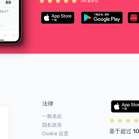
10k 条评论
法律
一般条款
隐私政策
基于超过 10
Cookie 设置