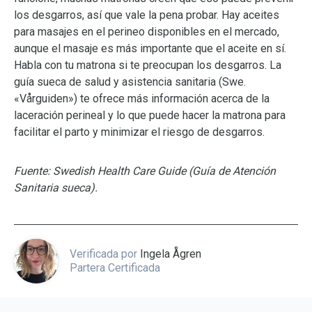
los desgarros, así que vale la pena probar. Hay aceites
para masajes en el perineo disponibles en el mercado,
aunque el masaje es más importante que el aceite en sí.
Habla con tu matrona si te preocupan los desgarros. La
guía sueca de salud y asistencia sanitaria (Swe.
«Vårguiden») te ofrece más información acerca de la
laceración perineal y lo que puede hacer la matrona para
facilitar el parto y minimizar el riesgo de desgarros.
Fuente: Swedish Health Care Guide (Guía de Atención
Sanitaria sueca).
Verificada por
Ingela Ågren
Partera Certificada