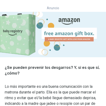
Anuncio
¿Se pueden prevenir los desgarros? Y, si es que sí,
¿cómo?
Lo más importante es una buena comunicación con la
matrona durante el parto. Ella es la que puede marcar el
ritmo y evitar que el/la bebé llegue demasiado deprisa,
indicando a la madre que jadee o resople con un par de