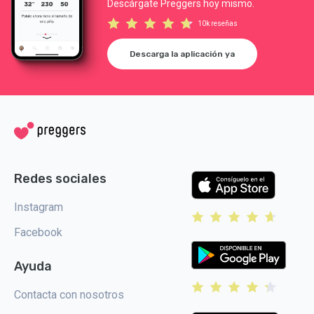
Descárgate Preggers hoy mismo.
10k reseñas
Descarga la aplicación ya
Redes sociales
Instagram
Facebook
Ayuda
Contacta con nosotros