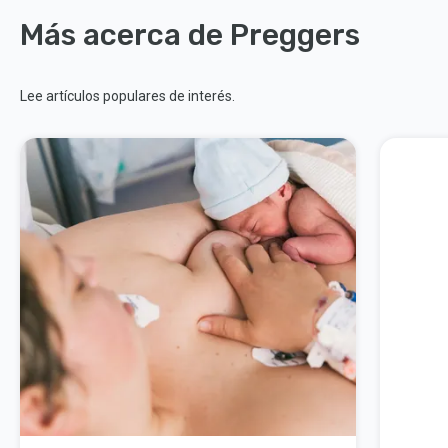
Más acerca de Preggers
Lee artículos populares de interés.