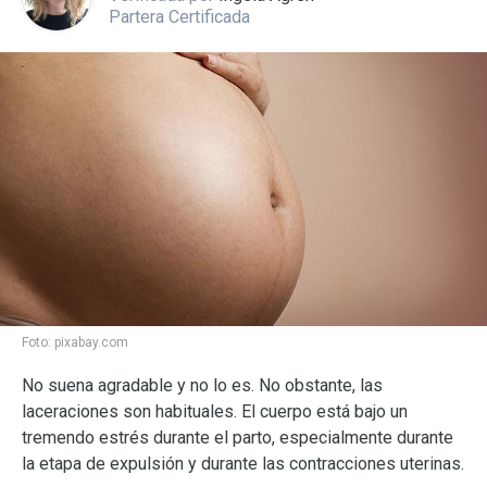
Partera Certificada
Foto:
pixabay.com
No suena agradable y no lo es. No obstante, las
laceraciones son habituales. El cuerpo está bajo un
tremendo estrés durante el parto, especialmente durante
la etapa de expulsión y durante las contracciones uterinas.