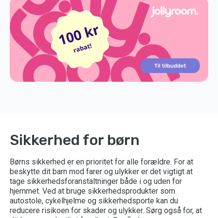
Sikkerhed for børn
Børns sikkerhed er en prioritet for alle forældre. For at
beskytte dit barn mod farer og ulykker er det vigtigt at
tage sikkerhedsforanstaltninger både i og uden for
hjemmet. Ved at bruge sikkerhedsprodukter som
autostole, cykelhjelme og sikkerhedsporte kan du
reducere risikoen for skader og ulykker. Sørg også for, at