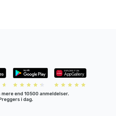
 mere end 10500 anmeldelser.
reggers i dag.