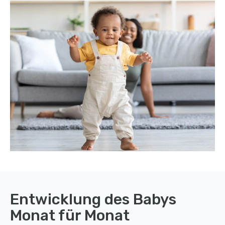
Entwicklung des Babys
Monat für Monat