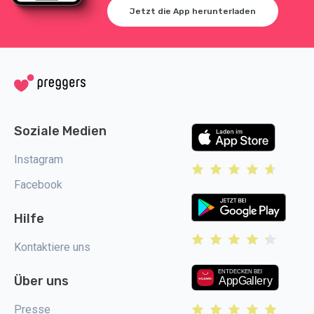
Jetzt die App herunterladen
Soziale Medien
Instagram
Facebook
Hilfe
Kontaktiere uns
Über uns
Presse