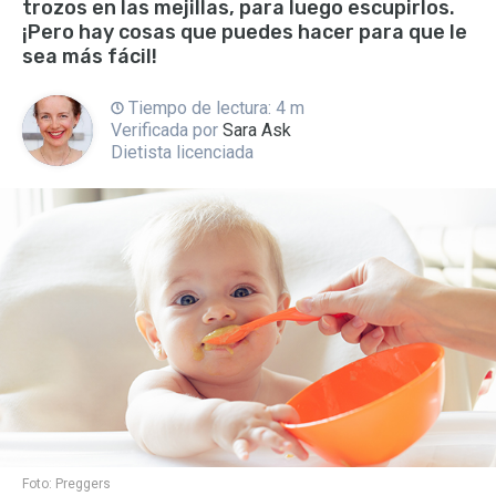
trozos en las mejillas, para luego escupirlos.
¡Pero hay cosas que puedes hacer para que le
sea más fácil!
Tiempo de lectura: 4 m
Verificada por
Sara Ask
Dietista licenciada
Foto:
Preggers