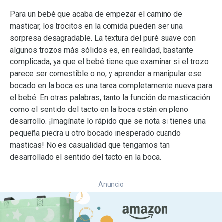
Para un bebé que acaba de empezar el camino de
masticar, los trocitos en la comida pueden ser una
sorpresa desagradable. La textura del puré suave con
algunos trozos más sólidos es, en realidad, bastante
complicada, ya que el bebé tiene que examinar si el trozo
parece ser comestible o no, y aprender a manipular ese
bocado en la boca es una tarea completamente nueva para
el bebé. En otras palabras, tanto la función de masticación
como el sentido del tacto en la boca están en pleno
desarrollo. ¡Imagínate lo rápido que se nota si tienes una
pequeña piedra u otro bocado inesperado cuando
masticas! No es casualidad que tengamos tan
desarrollado el sentido del tacto en la boca.
Anuncio