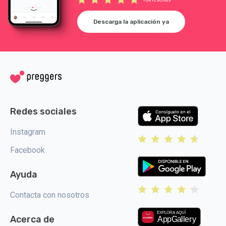
Descarga la aplicación ya
Redes sociales
Instagram
Facebook
Ayuda
Contacta con nosotros
Acerca de