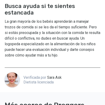
Busca ayuda si te sientes
estancada
La gran mayoría de los bebés aprenderán a manejar
trozos de comida si se les da el tiempo suficiente. Pero
si estás preocupada y la situación con la comida te resulta
difícil o conflictiva, no dudes en buscar ayuda. Un
logopeda especializado en la alimentación de los niños
puede hacer una evaluación individual y darte consejos
sobre cómo ayudar más a tu hijo.
Verificada por
Sara Ask
Dietista licenciada