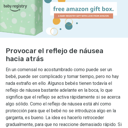
Provocar el reflejo de náusea
hacia atrás
En un comensal no acostumbrado como puede ser un
bebé, puede ser complicado y tomar tiempo, pero no hay
nada extraño en ello. Algunos bebés tienen todavía el
reflejo de náusea bastante adelante en la boca, lo que
significa que el reflejo se activa rápidamente si se acerca
algo sólido. Como el reflejo de náusea está ahí como
protección para que el bebé no se introduzca algo en la
garganta, es bueno. La idea es hacerlo retroceder
gradualmente, para que no reaccione demasiado rápido. Si