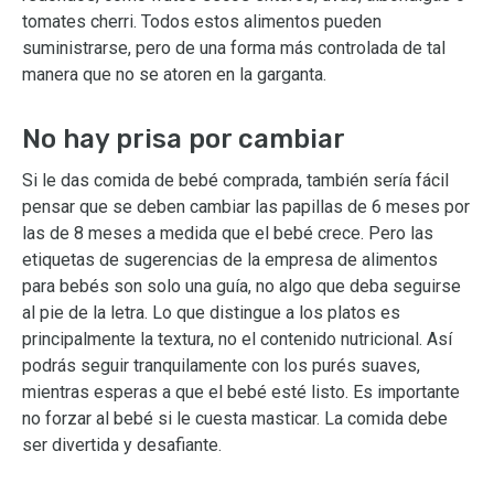
tomates cherri. Todos estos alimentos pueden
suministrarse, pero de una forma más controlada de tal
manera que no se atoren en la garganta.
No hay prisa por cambiar
Si le das comida de bebé comprada, también sería fácil
pensar que se deben cambiar las papillas de 6 meses por
las de 8 meses a medida que el bebé crece. Pero las
etiquetas de sugerencias de la empresa de alimentos
para bebés son solo una guía, no algo que deba seguirse
al pie de la letra. Lo que distingue a los platos es
principalmente la textura, no el contenido nutricional. Así
podrás seguir tranquilamente con los purés suaves,
mientras esperas a que el bebé esté listo. Es importante
no forzar al bebé si le cuesta masticar. La comida debe
ser divertida y desafiante.